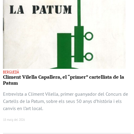
BERGUEDÀ
Climent Vilella Capallera, el “primer” cartellista de la
Patum
Entrevista a Climent Vilella, primer guanyador del Concurs de
Cartells de la Patum, sobre els seus 50 anys d’història i els
canvis en l’art local.
18 maig del 2026