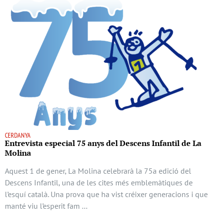
CERDANYA
Entrevista especial 75 anys del Descens Infantil de La
Molina
Aquest 1 de gener, La Molina celebrarà la 75a edició del
Descens Infantil, una de les cites més emblemàtiques de
l’esquí català. Una prova que ha vist créixer generacions i que
manté viu l’esperit fam …