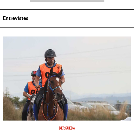
Entrevistes
BERGUEDÀ