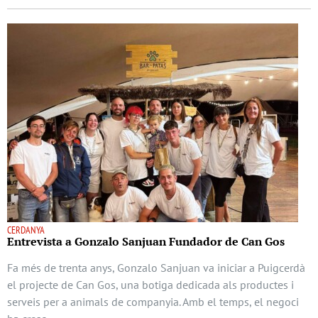
CERDANYA
Entrevista a Gonzalo Sanjuan Fundador de Can Gos
Fa més de trenta anys, Gonzalo Sanjuan va iniciar a Puigcerdà
el projecte de Can Gos, una botiga dedicada als productes i
serveis per a animals de companyia. Amb el temps, el negoci