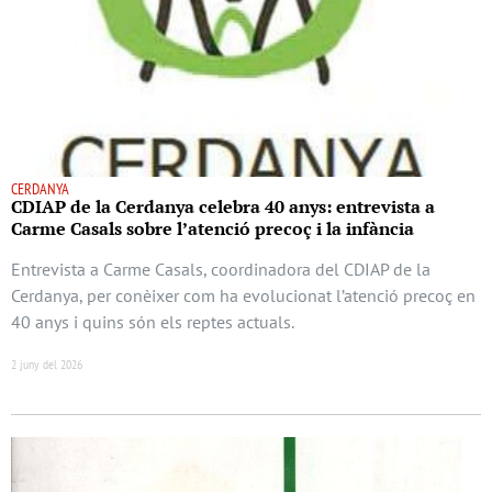
CERDANYA
CDIAP de la Cerdanya celebra 40 anys: entrevista a
Carme Casals sobre l’atenció precoç i la infància
Entrevista a Carme Casals, coordinadora del CDIAP de la
Cerdanya, per conèixer com ha evolucionat l’atenció precoç en
40 anys i quins són els reptes actuals.
2 juny del 2026