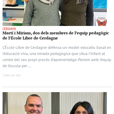
CERDANYA
Martí i Miriam, dos dels membres de l’equip pedagògic
de l’École Libre de Cerdagne
L’École Libre de Cerdagne defensa un model educatiu basat en
l’educació viva, una mirada pedagògica que situa l’infant al
centre del seu propi procés d’aprenentatge. Parlem amb l’equip
de l’escola per …
3 febrer del 2026