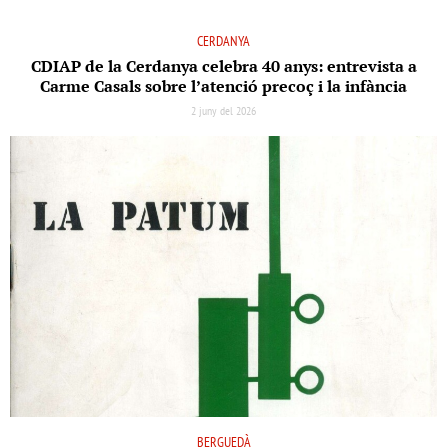
CERDANYA
CDIAP de la Cerdanya celebra 40 anys: entrevista a
Carme Casals sobre l’atenció precoç i la infància
2 juny del 2026
BERGUEDÀ