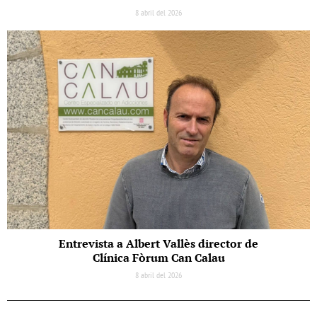
8 abril del 2026
Entrevista a Albert Vallès director de
Clínica Fòrum Can Calau
8 abril del 2026