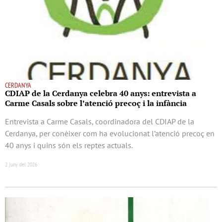
CERDANYA
CDIAP de la Cerdanya celebra 40 anys: entrevista a
Carme Casals sobre l’atenció precoç i la infància
Entrevista a Carme Casals, coordinadora del CDIAP de la
Cerdanya, per conèixer com ha evolucionat l’atenció precoç en
40 anys i quins són els reptes actuals.
2 juny del 2026