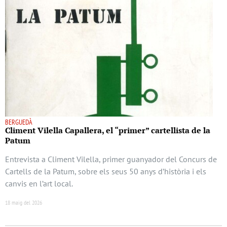
BERGUEDÀ
Climent Vilella Capallera, el “primer” cartellista de la
Patum
Entrevista a Climent Vilella, primer guanyador del Concurs de
Cartells de la Patum, sobre els seus 50 anys d’història i els
canvis en l’art local.
18 maig del 2026