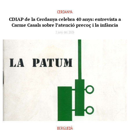
CERDANYA
CDIAP de la Cerdanya celebra 40 anys: entrevista a
Carme Casals sobre l’atenció precoç i la infància
2 juny del 2026
BERGUEDÀ