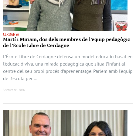
CERDANYA
Martí i Miriam, dos dels membres de l’equip pedagògic
de l’École Libre de Cerdagne
L’École Libre de Cerdagne defensa un model educatiu basat en
l’educació viva, una mirada pedagògica que situa l’infant al
centre del seu propi procés d’aprenentatge. Parlem amb l’equip
de l’escola per …
3 febrer del 2026