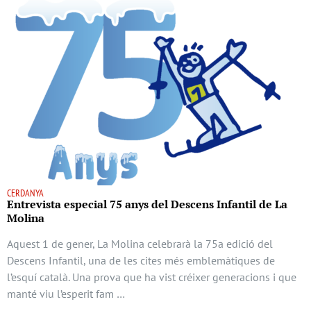
CERDANYA
Entrevista especial 75 anys del Descens Infantil de La
Molina
Aquest 1 de gener, La Molina celebrarà la 75a edició del
Descens Infantil, una de les cites més emblemàtiques de
l’esquí català. Una prova que ha vist créixer generacions i que
manté viu l’esperit fam …