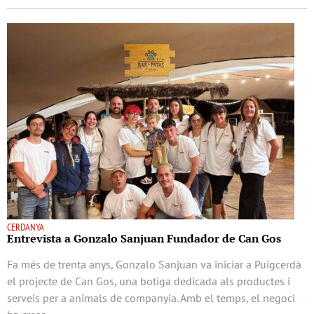
CERDANYA
Entrevista a Gonzalo Sanjuan Fundador de Can Gos
Fa més de trenta anys, Gonzalo Sanjuan va iniciar a Puigcerdà
el projecte de Can Gos, una botiga dedicada als productes i
serveis per a animals de companyia. Amb el temps, el negoci