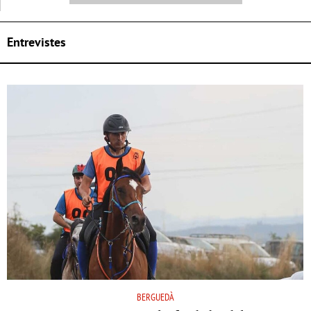
Entrevistes
BERGUEDÀ