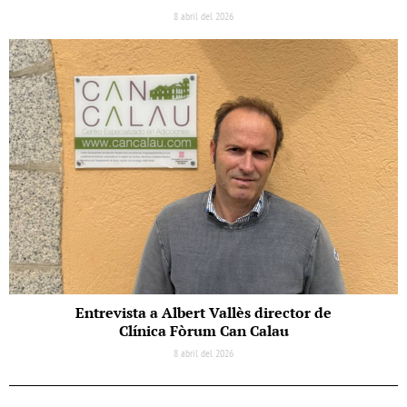
8 abril del 2026
Entrevista a Albert Vallès director de
Clínica Fòrum Can Calau
8 abril del 2026