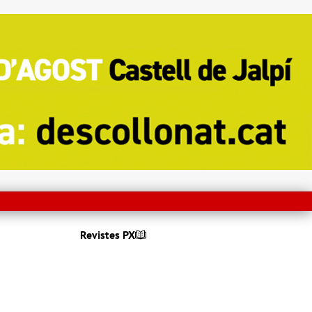
Revistes PX