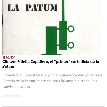
BERGUEDÀ
Climent Vilella Capallera, el “primer” cartellista de la
Patum
Entrevista a Climent Vilella, primer guanyador del Concurs de
Cartells de la Patum, sobre els seus 50 anys d’història i els
canvis en l’art local.
18 maig del 2026