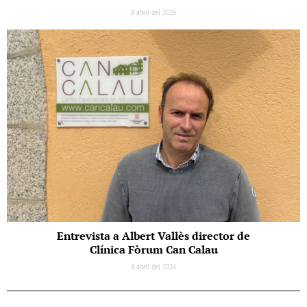
8 abril del 2026
Entrevista a Albert Vallès director de
Clínica Fòrum Can Calau
8 abril del 2026