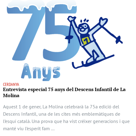
CERDANYA
Entrevista especial 75 anys del Descens Infantil de La
Molina
Aquest 1 de gener, La Molina celebrarà la 75a edició del
Descens Infantil, una de les cites més emblemàtiques de
l’esquí català. Una prova que ha vist créixer generacions i que
manté viu l’esperit fam …