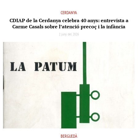
CERDANYA
CDIAP de la Cerdanya celebra 40 anys: entrevista a
Carme Casals sobre l’atenció precoç i la infància
2 juny del 2026
BERGUEDÀ