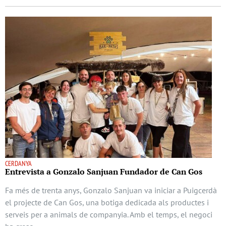
CERDANYA
Entrevista a Gonzalo Sanjuan Fundador de Can Gos
Fa més de trenta anys, Gonzalo Sanjuan va iniciar a Puigcerdà
el projecte de Can Gos, una botiga dedicada als productes i
serveis per a animals de companyia. Amb el temps, el negoci