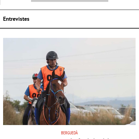
Entrevistes
BERGUEDÀ