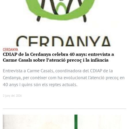
CERDANYA
CDIAP de la Cerdanya celebra 40 anys: entrevista a
Carme Casals sobre l’atenció precoç i la infància
Entrevista a Carme Casals, coordinadora del CDIAP de la
Cerdanya, per conèixer com ha evolucionat l’atenció precoç en
40 anys i quins són els reptes actuals.
2 juny del 2026