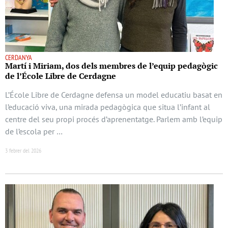
CERDANYA
Martí i Miriam, dos dels membres de l’equip pedagògic
de l’École Libre de Cerdagne
L’École Libre de Cerdagne defensa un model educatiu basat en
l’educació viva, una mirada pedagògica que situa l’infant al
centre del seu propi procés d’aprenentatge. Parlem amb l’equip
de l’escola per …
3 febrer del 2026