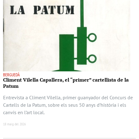
BERGUEDÀ
Climent Vilella Capallera, el “primer” cartellista de la
Patum
Entrevista a Climent Vilella, primer guanyador del Concurs de
Cartells de la Patum, sobre els seus 50 anys d’història i els
canvis en l’art local.
18 maig del 2026