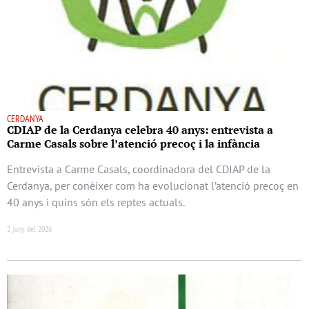
CERDANYA
CDIAP de la Cerdanya celebra 40 anys: entrevista a
Carme Casals sobre l’atenció precoç i la infància
Entrevista a Carme Casals, coordinadora del CDIAP de la
Cerdanya, per conèixer com ha evolucionat l’atenció precoç en
40 anys i quins són els reptes actuals.
2 juny del 2026