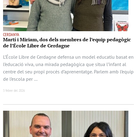
CERDANYA
Martí i Miriam, dos dels membres de l’equip pedagògic
de l’École Libre de Cerdagne
L’École Libre de Cerdagne defensa un model educatiu basat en
l’educació viva, una mirada pedagògica que situa l’infant al
centre del seu propi procés d’aprenentatge. Parlem amb l’equip
de l’escola per …
3 febrer del 2026