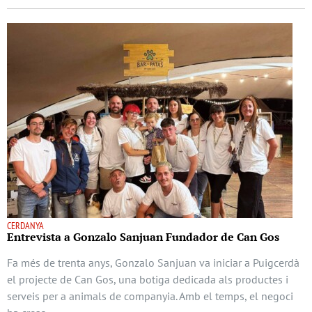
CERDANYA
Entrevista a Gonzalo Sanjuan Fundador de Can Gos
Fa més de trenta anys, Gonzalo Sanjuan va iniciar a Puigcerdà
el projecte de Can Gos, una botiga dedicada als productes i
serveis per a animals de companyia. Amb el temps, el negoci