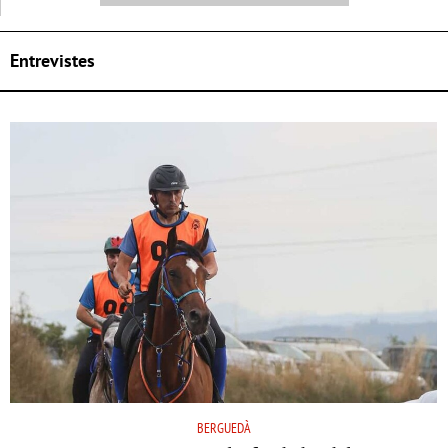
Entrevistes
BERGUEDÀ