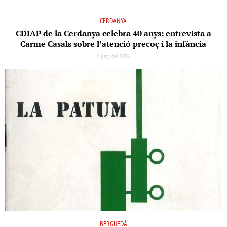
CERDANYA
CDIAP de la Cerdanya celebra 40 anys: entrevista a
Carme Casals sobre l’atenció precoç i la infància
2 juny del 2026
BERGUEDÀ