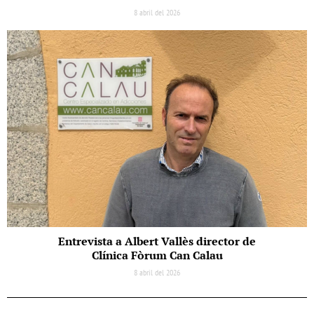
8 abril del 2026
Entrevista a Albert Vallès director de
Clínica Fòrum Can Calau
8 abril del 2026