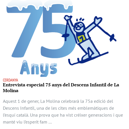
CERDANYA
Entrevista especial 75 anys del Descens Infantil de La
Molina
Aquest 1 de gener, La Molina celebrarà la 75a edició del
Descens Infantil, una de les cites més emblemàtiques de
l’esquí català. Una prova que ha vist créixer generacions i que
manté viu l’esperit fam …