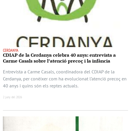
CERDANYA
CDIAP de la Cerdanya celebra 40 anys: entrevista a
Carme Casals sobre l’atenció precoç i la infància
Entrevista a Carme Casals, coordinadora del CDIAP de la
Cerdanya, per conèixer com ha evolucionat l’atenció precoç en
40 anys i quins són els reptes actuals.
2 juny del 2026