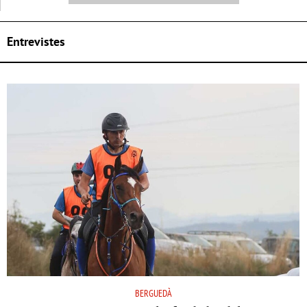
Entrevistes
BERGUEDÀ