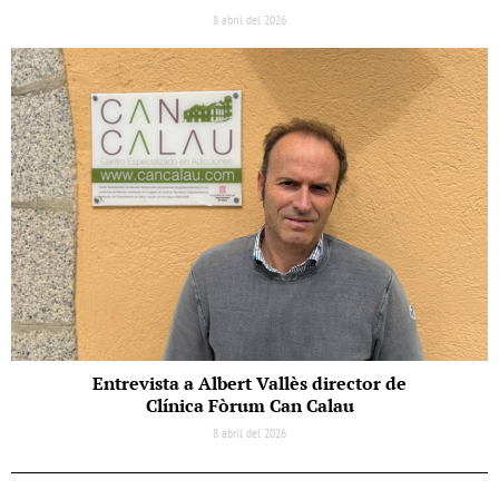
8 abril del 2026
Entrevista a Albert Vallès director de
Clínica Fòrum Can Calau
8 abril del 2026