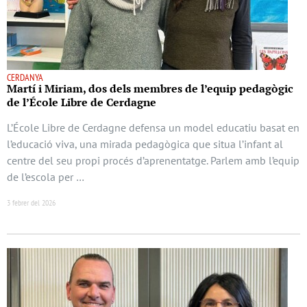
CERDANYA
Martí i Miriam, dos dels membres de l’equip pedagògic
de l’École Libre de Cerdagne
L’École Libre de Cerdagne defensa un model educatiu basat en
l’educació viva, una mirada pedagògica que situa l’infant al
centre del seu propi procés d’aprenentatge. Parlem amb l’equip
de l’escola per …
3 febrer del 2026