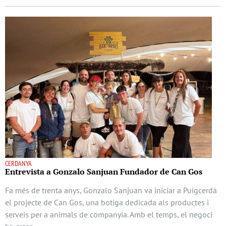
CERDANYA
Entrevista a Gonzalo Sanjuan Fundador de Can Gos
Fa més de trenta anys, Gonzalo Sanjuan va iniciar a Puigcerdà
el projecte de Can Gos, una botiga dedicada als productes i
serveis per a animals de companyia. Amb el temps, el negoci