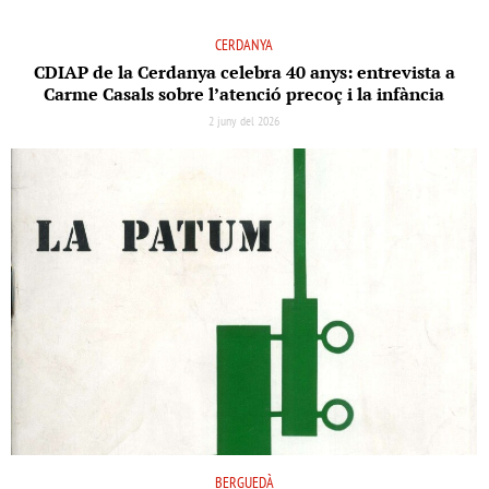
CERDANYA
CDIAP de la Cerdanya celebra 40 anys: entrevista a
Carme Casals sobre l’atenció precoç i la infància
2 juny del 2026
BERGUEDÀ