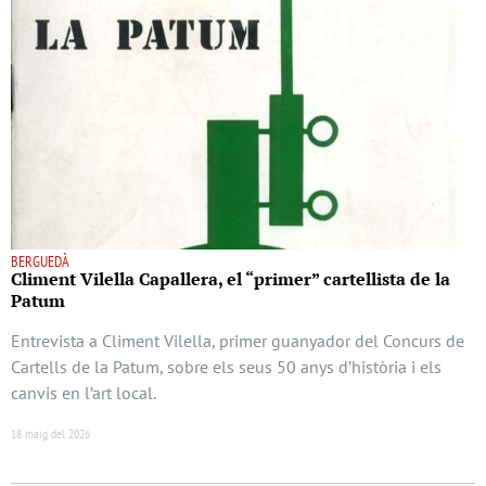
BERGUEDÀ
Climent Vilella Capallera, el “primer” cartellista de la
Patum
Entrevista a Climent Vilella, primer guanyador del Concurs de
Cartells de la Patum, sobre els seus 50 anys d’història i els
canvis en l’art local.
18 maig del 2026