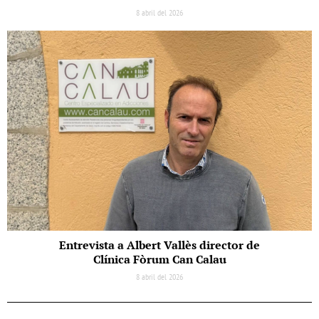
8 abril del 2026
Entrevista a Albert Vallès director de
Clínica Fòrum Can Calau
8 abril del 2026