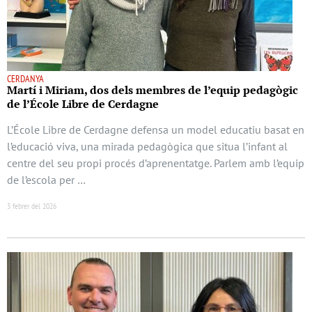
CERDANYA
Martí i Miriam, dos dels membres de l’equip pedagògic
de l’École Libre de Cerdagne
L’École Libre de Cerdagne defensa un model educatiu basat en
l’educació viva, una mirada pedagògica que situa l’infant al
centre del seu propi procés d’aprenentatge. Parlem amb l’equip
de l’escola per …
3 febrer del 2026