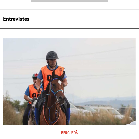
Entrevistes
BERGUEDÀ