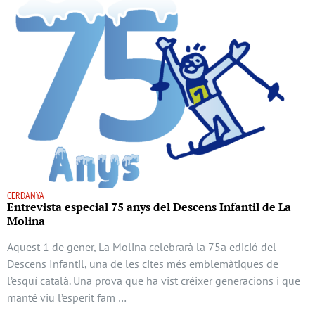
CERDANYA
Entrevista especial 75 anys del Descens Infantil de La
Molina
Aquest 1 de gener, La Molina celebrarà la 75a edició del
Descens Infantil, una de les cites més emblemàtiques de
l’esquí català. Una prova que ha vist créixer generacions i que
manté viu l’esperit fam …