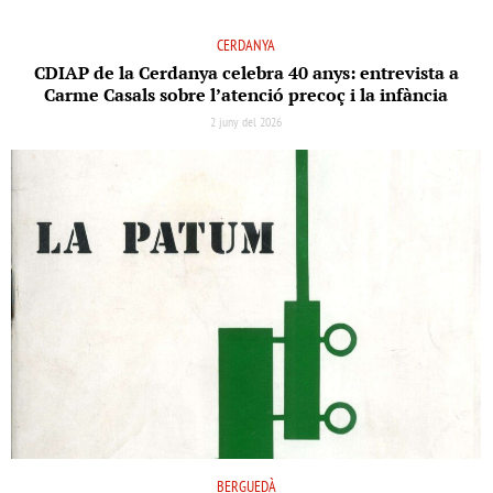
CERDANYA
CDIAP de la Cerdanya celebra 40 anys: entrevista a
Carme Casals sobre l’atenció precoç i la infància
2 juny del 2026
BERGUEDÀ