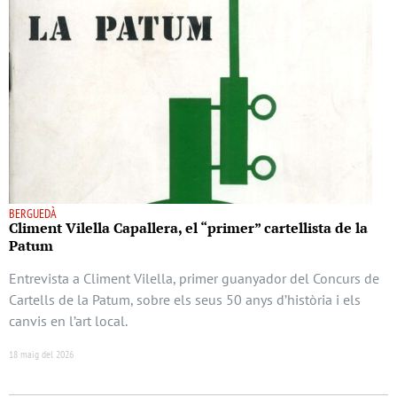
BERGUEDÀ
Climent Vilella Capallera, el “primer” cartellista de la
Patum
Entrevista a Climent Vilella, primer guanyador del Concurs de
Cartells de la Patum, sobre els seus 50 anys d’història i els
canvis en l’art local.
18 maig del 2026