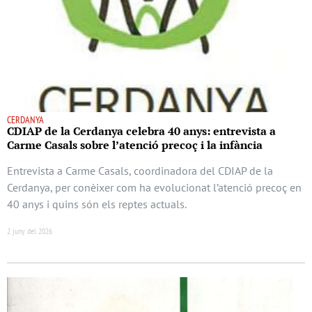
CERDANYA
CDIAP de la Cerdanya celebra 40 anys: entrevista a
Carme Casals sobre l’atenció precoç i la infància
Entrevista a Carme Casals, coordinadora del CDIAP de la
Cerdanya, per conèixer com ha evolucionat l’atenció precoç en
40 anys i quins són els reptes actuals.
2 juny del 2026