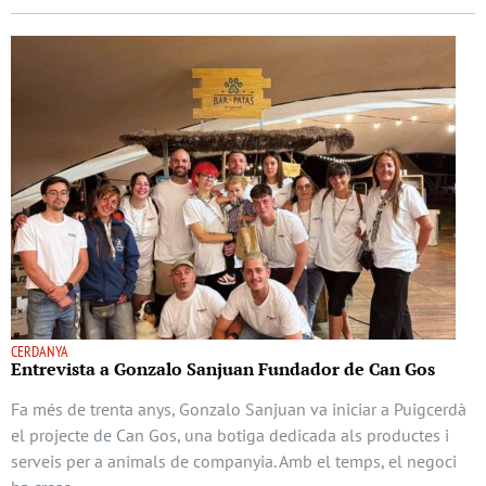
CERDANYA
Entrevista a Gonzalo Sanjuan Fundador de Can Gos
Fa més de trenta anys, Gonzalo Sanjuan va iniciar a Puigcerdà
el projecte de Can Gos, una botiga dedicada als productes i
serveis per a animals de companyia. Amb el temps, el negoci