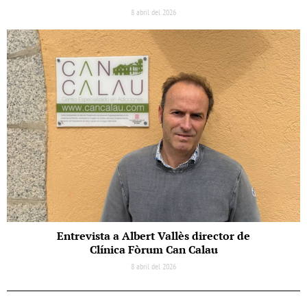
8 abril del 2026
Entrevista a Albert Vallès director de
Clínica Fòrum Can Calau
8 abril del 2026