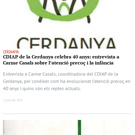
CERDANYA
CDIAP de la Cerdanya celebra 40 anys: entrevista a
Carme Casals sobre l’atenció precoç i la infància
Entrevista a Carme Casals, coordinadora del CDIAP de la
Cerdanya, per conèixer com ha evolucionat l’atenció precoç en
40 anys i quins són els reptes actuals.
2 juny del 2026