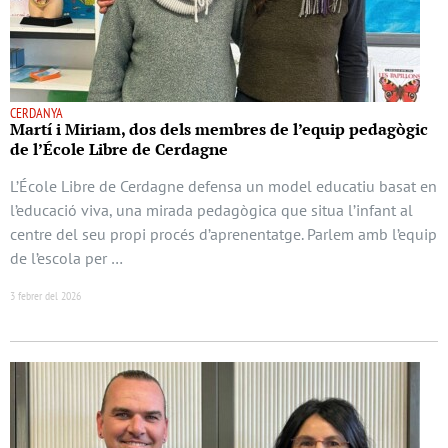
CERDANYA
Martí i Miriam, dos dels membres de l’equip pedagògic
de l’École Libre de Cerdagne
L’École Libre de Cerdagne defensa un model educatiu basat en
l’educació viva, una mirada pedagògica que situa l’infant al
centre del seu propi procés d’aprenentatge. Parlem amb l’equip
de l’escola per …
3 febrer del 2026