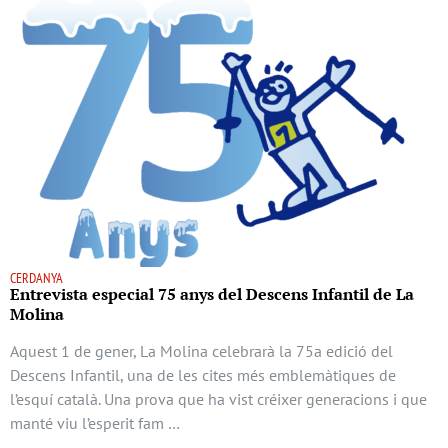
CERDANYA
Entrevista especial 75 anys del Descens Infantil de La
Molina
Aquest 1 de gener, La Molina celebrarà la 75a edició del
Descens Infantil, una de les cites més emblemàtiques de
l’esquí català. Una prova que ha vist créixer generacions i que
manté viu l’esperit fam …