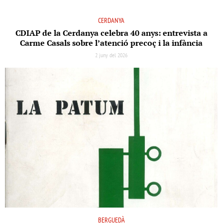
CERDANYA
CDIAP de la Cerdanya celebra 40 anys: entrevista a
Carme Casals sobre l’atenció precoç i la infància
2 juny del 2026
BERGUEDÀ