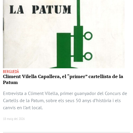
BERGUEDÀ
Climent Vilella Capallera, el “primer” cartellista de la
Patum
Entrevista a Climent Vilella, primer guanyador del Concurs de
Cartells de la Patum, sobre els seus 50 anys d’història i els
canvis en l’art local.
18 maig del 2026