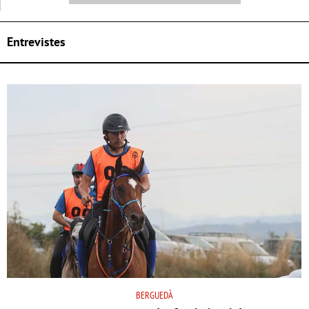
Entrevistes
BERGUEDÀ