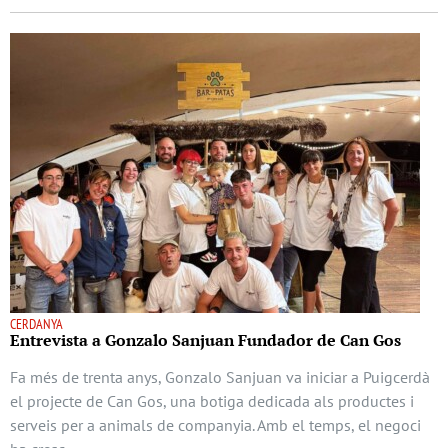
CERDANYA
Entrevista a Gonzalo Sanjuan Fundador de Can Gos
Fa més de trenta anys, Gonzalo Sanjuan va iniciar a Puigcerdà
el projecte de Can Gos, una botiga dedicada als productes i
serveis per a animals de companyia. Amb el temps, el negoci