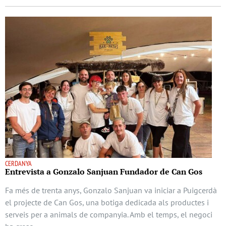
CERDANYA
Entrevista a Gonzalo Sanjuan Fundador de Can Gos
Fa més de trenta anys, Gonzalo Sanjuan va iniciar a Puigcerdà
el projecte de Can Gos, una botiga dedicada als productes i
serveis per a animals de companyia. Amb el temps, el negoci