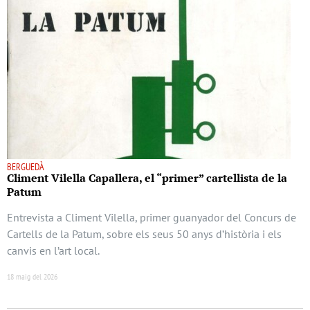
BERGUEDÀ
Climent Vilella Capallera, el “primer” cartellista de la
Patum
Entrevista a Climent Vilella, primer guanyador del Concurs de
Cartells de la Patum, sobre els seus 50 anys d’història i els
canvis en l’art local.
18 maig del 2026