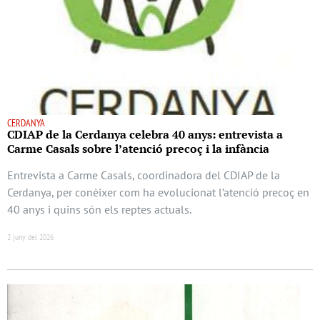
CERDANYA
CDIAP de la Cerdanya celebra 40 anys: entrevista a
Carme Casals sobre l’atenció precoç i la infància
Entrevista a Carme Casals, coordinadora del CDIAP de la
Cerdanya, per conèixer com ha evolucionat l’atenció precoç en
40 anys i quins són els reptes actuals.
2 juny del 2026