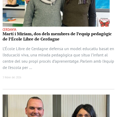
CERDANYA
Martí i Miriam, dos dels membres de l’equip pedagògic
de l’École Libre de Cerdagne
L’École Libre de Cerdagne defensa un model educatiu basat en
l’educació viva, una mirada pedagògica que situa l’infant al
centre del seu propi procés d’aprenentatge. Parlem amb l’equip
de l’escola per …
3 febrer del 2026