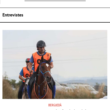
Entrevistes
BERGUEDÀ