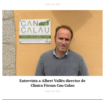
8 abril del 2026
Entrevista a Albert Vallès director de
Clínica Fòrum Can Calau
8 abril del 2026