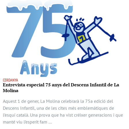
CERDANYA
Entrevista especial 75 anys del Descens Infantil de La
Molina
Aquest 1 de gener, La Molina celebrarà la 75a edició del
Descens Infantil, una de les cites més emblemàtiques de
l’esquí català. Una prova que ha vist créixer generacions i que
manté viu l’esperit fam …