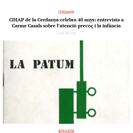
CERDANYA
CDIAP de la Cerdanya celebra 40 anys: entrevista a
Carme Casals sobre l’atenció precoç i la infància
2 juny del 2026
BERGUEDÀ