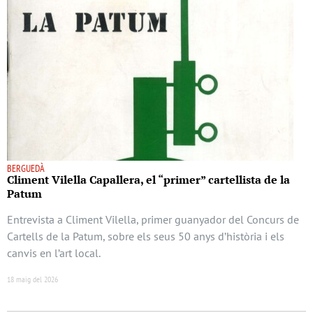
BERGUEDÀ
Climent Vilella Capallera, el “primer” cartellista de la
Patum
Entrevista a Climent Vilella, primer guanyador del Concurs de
Cartells de la Patum, sobre els seus 50 anys d’història i els
canvis en l’art local.
18 maig del 2026