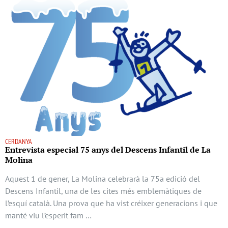
CERDANYA
Entrevista especial 75 anys del Descens Infantil de La
Molina
Aquest 1 de gener, La Molina celebrarà la 75a edició del
Descens Infantil, una de les cites més emblemàtiques de
l’esquí català. Una prova que ha vist créixer generacions i que
manté viu l’esperit fam …