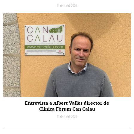
8 abril del 2026
Entrevista a Albert Vallès director de
Clínica Fòrum Can Calau
8 abril del 2026