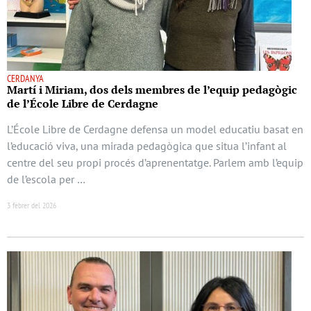
CERDANYA
Martí i Miriam, dos dels membres de l’equip pedagògic
de l’École Libre de Cerdagne
L’École Libre de Cerdagne defensa un model educatiu basat en
l’educació viva, una mirada pedagògica que situa l’infant al
centre del seu propi procés d’aprenentatge. Parlem amb l’equip
de l’escola per …
3 febrer del 2026