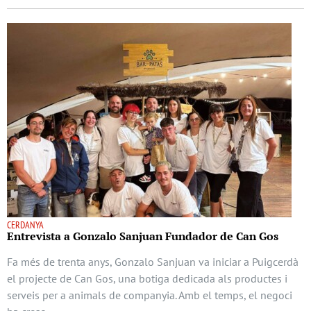
CERDANYA
Entrevista a Gonzalo Sanjuan Fundador de Can Gos
Fa més de trenta anys, Gonzalo Sanjuan va iniciar a Puigcerdà
el projecte de Can Gos, una botiga dedicada als productes i
serveis per a animals de companyia. Amb el temps, el negoci