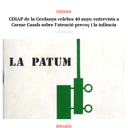
CERDANYA
CDIAP de la Cerdanya celebra 40 anys: entrevista a
Carme Casals sobre l’atenció precoç i la infància
2 juny del 2026
BERGUEDÀ