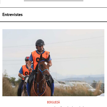
Entrevistes
BERGUEDÀ