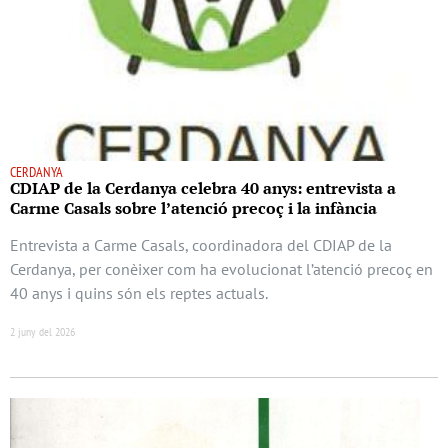
CERDANYA
CDIAP de la Cerdanya celebra 40 anys: entrevista a
Carme Casals sobre l’atenció precoç i la infància
Entrevista a Carme Casals, coordinadora del CDIAP de la
Cerdanya, per conèixer com ha evolucionat l’atenció precoç en
40 anys i quins són els reptes actuals.
2 juny del 2026