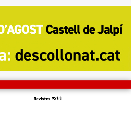
Revistes PX