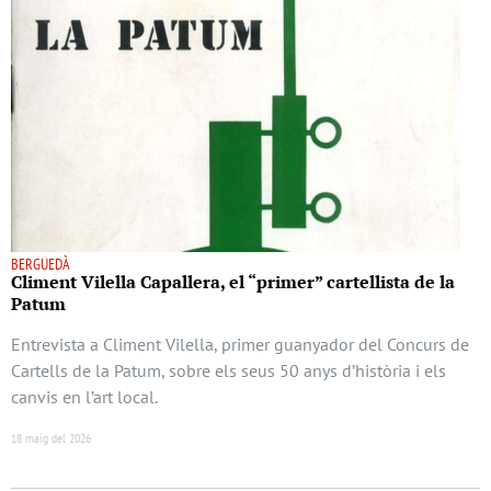
BERGUEDÀ
Climent Vilella Capallera, el “primer” cartellista de la
Patum
Entrevista a Climent Vilella, primer guanyador del Concurs de
Cartells de la Patum, sobre els seus 50 anys d’història i els
canvis en l’art local.
18 maig del 2026