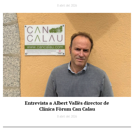
8 abril del 2026
Entrevista a Albert Vallès director de
Clínica Fòrum Can Calau
8 abril del 2026