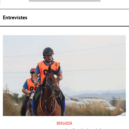
Entrevistes
BERGUEDÀ