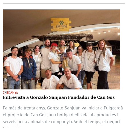
CERDANYA
Entrevista a Gonzalo Sanjuan Fundador de Can Gos
Fa més de trenta anys, Gonzalo Sanjuan va iniciar a Puigcerdà
el projecte de Can Gos, una botiga dedicada als productes i
serveis per a animals de companyia. Amb el temps, el negoci