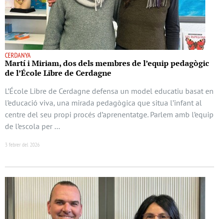
CERDANYA
Martí i Miriam, dos dels membres de l’equip pedagògic
de l’École Libre de Cerdagne
L’École Libre de Cerdagne defensa un model educatiu basat en
l’educació viva, una mirada pedagògica que situa l’infant al
centre del seu propi procés d’aprenentatge. Parlem amb l’equip
de l’escola per …
3 febrer del 2026