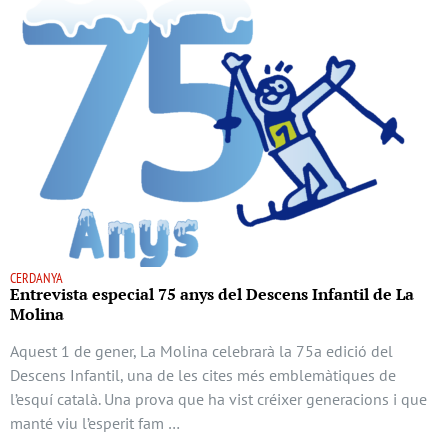
CERDANYA
Entrevista especial 75 anys del Descens Infantil de La
Molina
Aquest 1 de gener, La Molina celebrarà la 75a edició del
Descens Infantil, una de les cites més emblemàtiques de
l’esquí català. Una prova que ha vist créixer generacions i que
manté viu l’esperit fam …