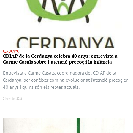
CERDANYA
CDIAP de la Cerdanya celebra 40 anys: entrevista a
Carme Casals sobre l’atenció precoç i la infància
Entrevista a Carme Casals, coordinadora del CDIAP de la
Cerdanya, per conèixer com ha evolucionat l’atenció precoç en
40 anys i quins són els reptes actuals.
2 juny del 2026