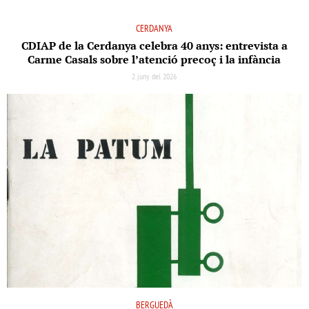
CERDANYA
CDIAP de la Cerdanya celebra 40 anys: entrevista a
Carme Casals sobre l’atenció precoç i la infància
2 juny del 2026
BERGUEDÀ