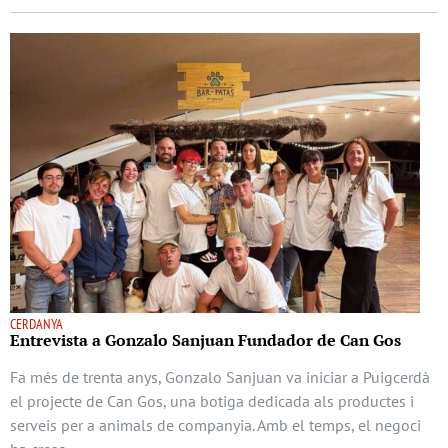
CERDANYA
Entrevista a Gonzalo Sanjuan Fundador de Can Gos
Fa més de trenta anys, Gonzalo Sanjuan va iniciar a Puigcerdà
el projecte de Can Gos, una botiga dedicada als productes i
serveis per a animals de companyia. Amb el temps, el negoci