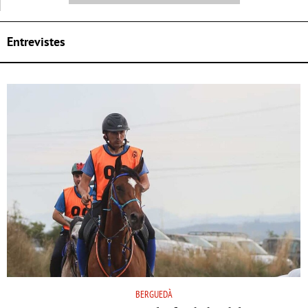
Entrevistes
BERGUEDÀ