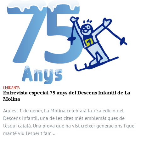
CERDANYA
Entrevista especial 75 anys del Descens Infantil de La
Molina
Aquest 1 de gener, La Molina celebrarà la 75a edició del
Descens Infantil, una de les cites més emblemàtiques de
l’esquí català. Una prova que ha vist créixer generacions i que
manté viu l’esperit fam …