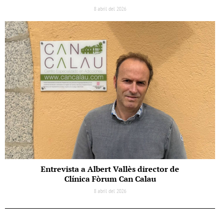
8 abril del 2026
Entrevista a Albert Vallès director de
Clínica Fòrum Can Calau
8 abril del 2026