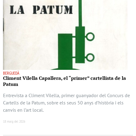
BERGUEDÀ
Climent Vilella Capallera, el “primer” cartellista de la
Patum
Entrevista a Climent Vilella, primer guanyador del Concurs de
Cartells de la Patum, sobre els seus 50 anys d’història i els
canvis en l’art local.
18 maig del 2026