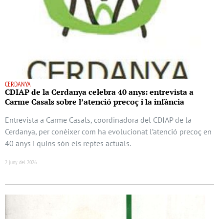
CERDANYA
CDIAP de la Cerdanya celebra 40 anys: entrevista a
Carme Casals sobre l’atenció precoç i la infància
Entrevista a Carme Casals, coordinadora del CDIAP de la
Cerdanya, per conèixer com ha evolucionat l’atenció precoç en
40 anys i quins són els reptes actuals.
2 juny del 2026