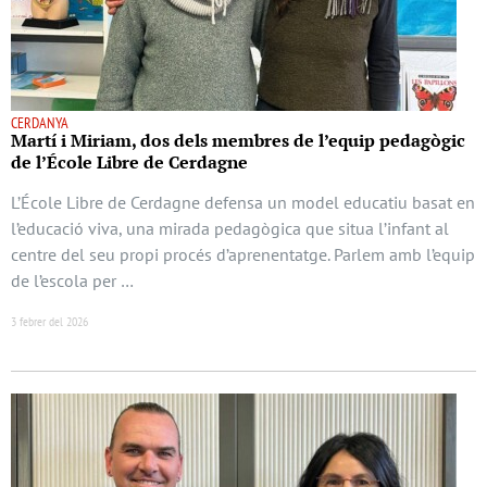
CERDANYA
Martí i Miriam, dos dels membres de l’equip pedagògic
de l’École Libre de Cerdagne
L’École Libre de Cerdagne defensa un model educatiu basat en
l’educació viva, una mirada pedagògica que situa l’infant al
centre del seu propi procés d’aprenentatge. Parlem amb l’equip
de l’escola per …
3 febrer del 2026