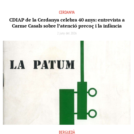
CERDANYA
CDIAP de la Cerdanya celebra 40 anys: entrevista a
Carme Casals sobre l’atenció precoç i la infància
2 juny del 2026
BERGUEDÀ