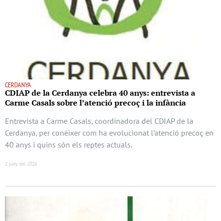
CERDANYA
CDIAP de la Cerdanya celebra 40 anys: entrevista a
Carme Casals sobre l’atenció precoç i la infància
Entrevista a Carme Casals, coordinadora del CDIAP de la
Cerdanya, per conèixer com ha evolucionat l’atenció precoç en
40 anys i quins són els reptes actuals.
2 juny del 2026