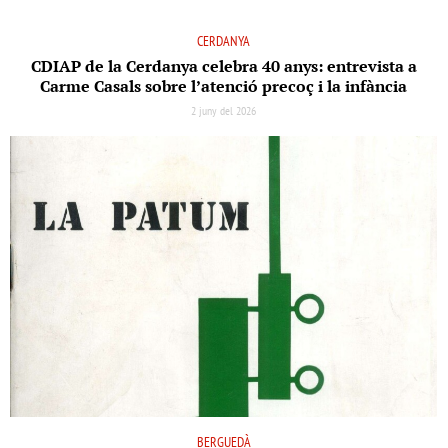
CERDANYA
CDIAP de la Cerdanya celebra 40 anys: entrevista a
Carme Casals sobre l’atenció precoç i la infància
2 juny del 2026
BERGUEDÀ