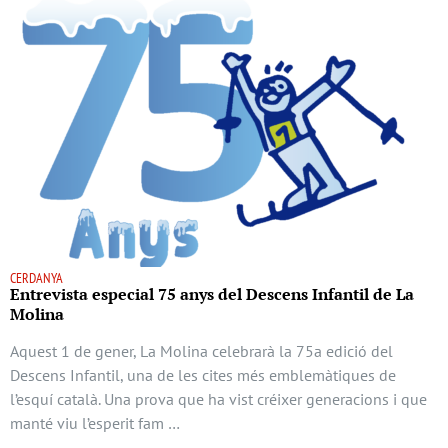
CERDANYA
Entrevista especial 75 anys del Descens Infantil de La
Molina
Aquest 1 de gener, La Molina celebrarà la 75a edició del
Descens Infantil, una de les cites més emblemàtiques de
l’esquí català. Una prova que ha vist créixer generacions i que
manté viu l’esperit fam …