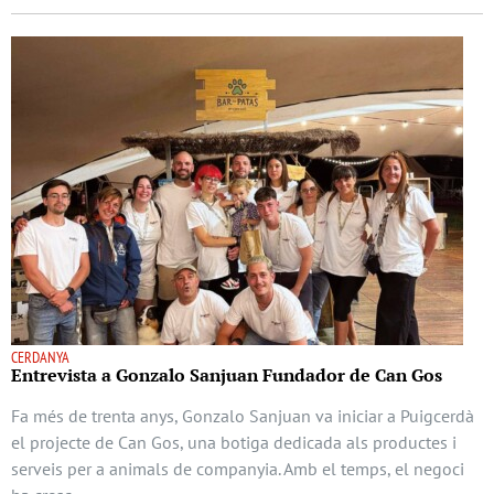
CERDANYA
Entrevista a Gonzalo Sanjuan Fundador de Can Gos
Fa més de trenta anys, Gonzalo Sanjuan va iniciar a Puigcerdà
el projecte de Can Gos, una botiga dedicada als productes i
serveis per a animals de companyia. Amb el temps, el negoci