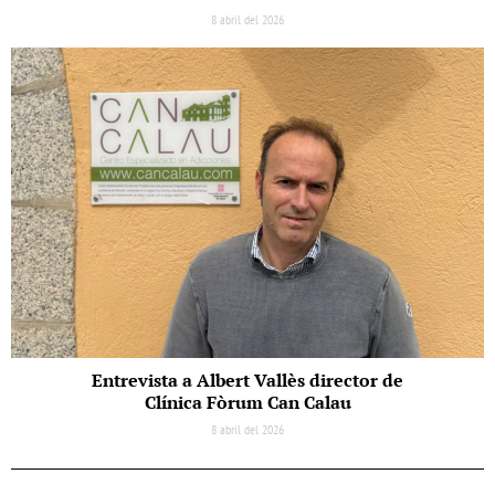
8 abril del 2026
Entrevista a Albert Vallès director de
Clínica Fòrum Can Calau
8 abril del 2026