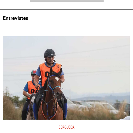
Entrevistes
BERGUEDÀ