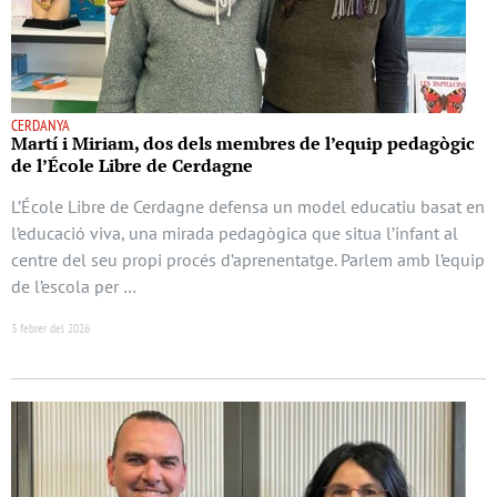
CERDANYA
Martí i Miriam, dos dels membres de l’equip pedagògic
de l’École Libre de Cerdagne
L’École Libre de Cerdagne defensa un model educatiu basat en
l’educació viva, una mirada pedagògica que situa l’infant al
centre del seu propi procés d’aprenentatge. Parlem amb l’equip
de l’escola per …
3 febrer del 2026