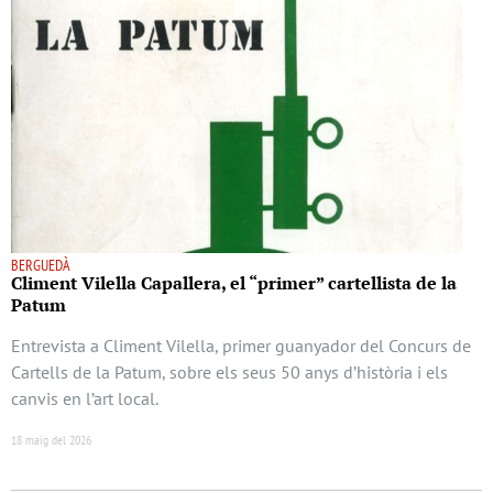
BERGUEDÀ
Climent Vilella Capallera, el “primer” cartellista de la
Patum
Entrevista a Climent Vilella, primer guanyador del Concurs de
Cartells de la Patum, sobre els seus 50 anys d’història i els
canvis en l’art local.
18 maig del 2026