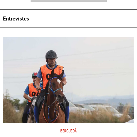
Entrevistes
BERGUEDÀ