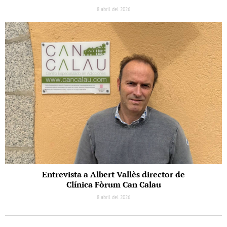
8 abril del 2026
Entrevista a Albert Vallès director de
Clínica Fòrum Can Calau
8 abril del 2026