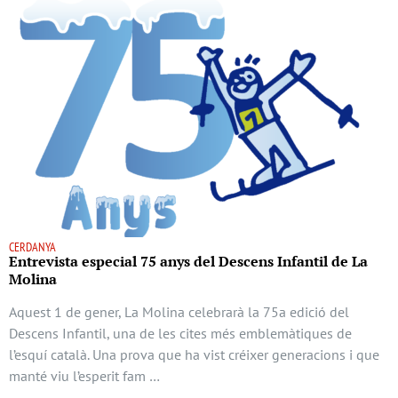
CERDANYA
Entrevista especial 75 anys del Descens Infantil de La
Molina
Aquest 1 de gener, La Molina celebrarà la 75a edició del
Descens Infantil, una de les cites més emblemàtiques de
l’esquí català. Una prova que ha vist créixer generacions i que
manté viu l’esperit fam …