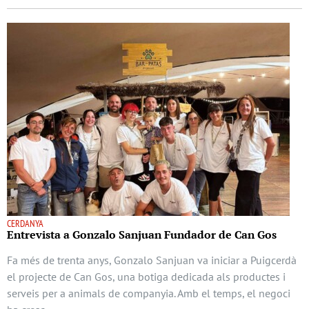
CERDANYA
Entrevista a Gonzalo Sanjuan Fundador de Can Gos
Fa més de trenta anys, Gonzalo Sanjuan va iniciar a Puigcerdà
el projecte de Can Gos, una botiga dedicada als productes i
serveis per a animals de companyia. Amb el temps, el negoci