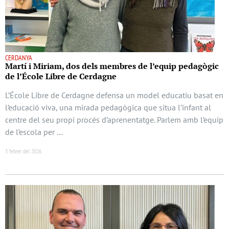
CERDANYA
Martí i Miriam, dos dels membres de l’equip pedagògic
de l’École Libre de Cerdagne
L’École Libre de Cerdagne defensa un model educatiu basat en
l’educació viva, una mirada pedagògica que situa l’infant al
centre del seu propi procés d’aprenentatge. Parlem amb l’equip
de l’escola per …
3 febrer del 2026