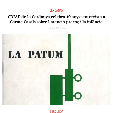
CERDANYA
CDIAP de la Cerdanya celebra 40 anys: entrevista a
Carme Casals sobre l’atenció precoç i la infància
2 juny del 2026
BERGUEDÀ