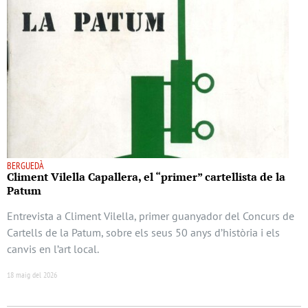
BERGUEDÀ
Climent Vilella Capallera, el “primer” cartellista de la
Patum
Entrevista a Climent Vilella, primer guanyador del Concurs de
Cartells de la Patum, sobre els seus 50 anys d’història i els
canvis en l’art local.
18 maig del 2026