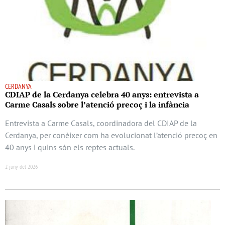
CERDANYA
CDIAP de la Cerdanya celebra 40 anys: entrevista a
Carme Casals sobre l’atenció precoç i la infància
Entrevista a Carme Casals, coordinadora del CDIAP de la
Cerdanya, per conèixer com ha evolucionat l’atenció precoç en
40 anys i quins són els reptes actuals.
2 juny del 2026