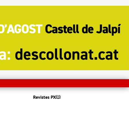
Revistes PX