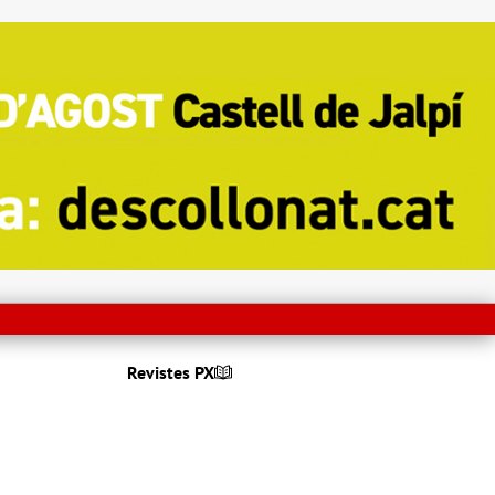
Revistes PX