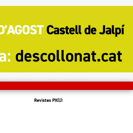
Revistes PX