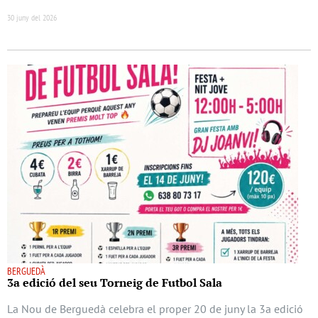
30 juny del 2026
BERGUEDÀ
3a edició del seu Torneig de Futbol Sala
La Nou de Berguedà celebra el proper 20 de juny la 3a edició