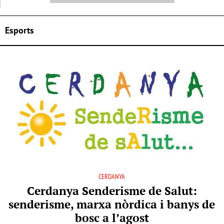
Esports
CERDANYA
Cerdanya Senderisme de Salut:
senderisme, marxa nòrdica i banys de
bosc a l’agost