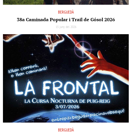
BERGUEDÀ
38a Caminada Popular i Trail de Gósol 2026
15 juny del 2026
BERGUEDÀ