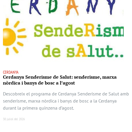
CERDANYA
Cerdanya Senderisme de Salut: senderisme, marxa
nòrdica i banys de bosc a l’agost
Descobreix el programa de Cerdanya Senderisme de Salut amb
senderisme, marxa nòrdica i banys de bosc a la Cerdanya
durant la primera quinzena d’agost.
30 juliol del 2026