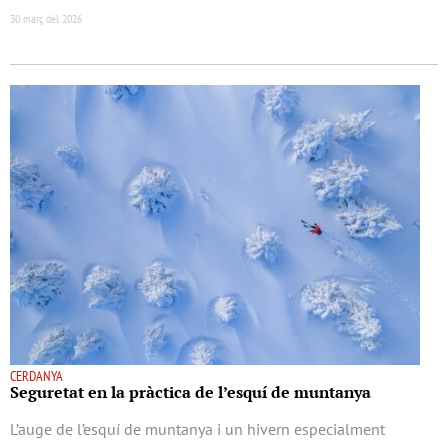
30 març del 2026
CERDANYA
Seguretat en la pràctica de l’esquí de muntanya
L’auge de l’esquí de muntanya i un hivern especialment