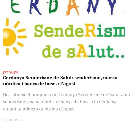
CERDANYA
Cerdanya Senderisme de Salut: senderisme, marxa
nòrdica i banys de bosc a l’agost
Descobreix el programa de Cerdanya Senderisme de Salut amb
senderisme, marxa nòrdica i banys de bosc a la Cerdanya
durant la primera quinzena d’agost.
30 juliol del 2026