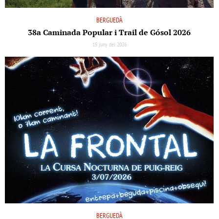
BERGUEDÀ
38a Caminada Popular i Trail de Gósol 2026
15 juny del 2026
BERGUEDÀ