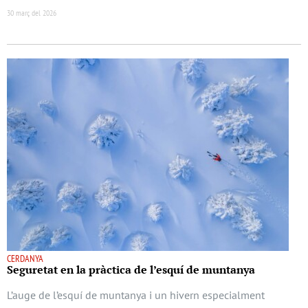
30 març del 2026
CERDANYA
Seguretat en la pràctica de l’esquí de muntanya
L’auge de l’esquí de muntanya i un hivern especialment