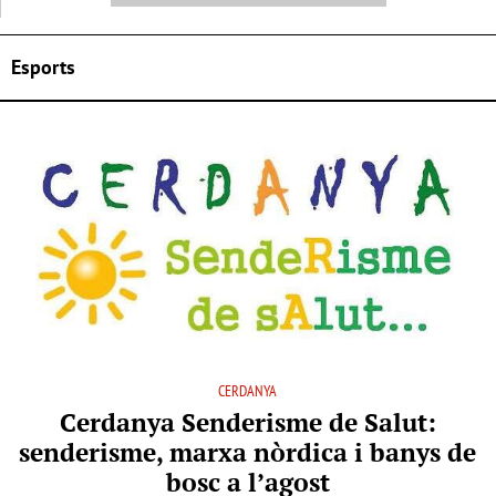
Esports
CERDANYA
Cerdanya Senderisme de Salut:
senderisme, marxa nòrdica i banys de
bosc a l’agost