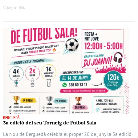
30 juny del 2026
BERGUEDÀ
3a edició del seu Torneig de Futbol Sala
La Nou de Berguedà celebra el proper 20 de juny la 3a edició