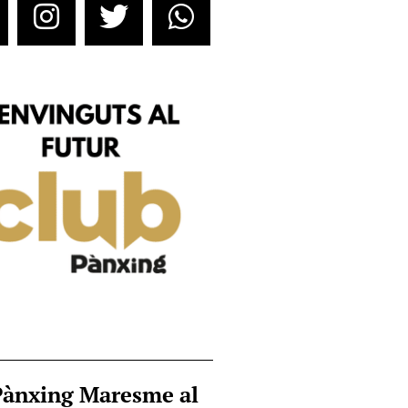
Pànxing Maresme al