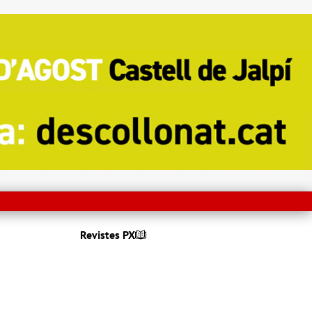
Revistes PX