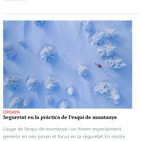
CERDANYA
Seguretat en la pràctica de l’esquí de muntanya
L’auge de l’esquí de muntanya i un hivern especialment
generós en neu posen el focus en la seguretat. En nostre