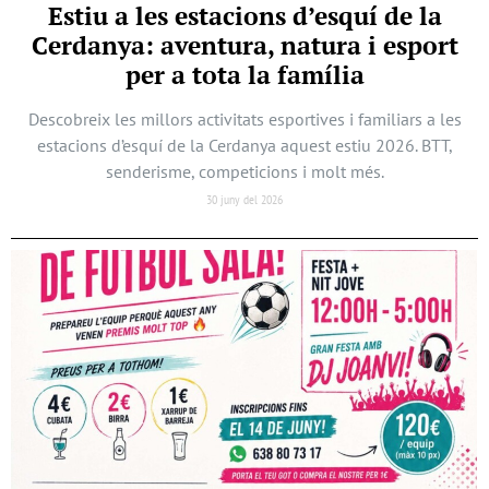
Estiu a les estacions d’esquí de la
Cerdanya: aventura, natura i esport
per a tota la família
Descobreix les millors activitats esportives i familiars a les
estacions d’esquí de la Cerdanya aquest estiu 2026. BTT,
senderisme, competicions i molt més.
30 juny del 2026