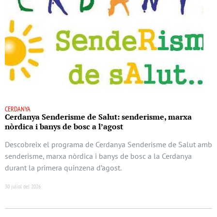
CERDANYA
Cerdanya Senderisme de Salut: senderisme, marxa
nòrdica i banys de bosc a l’agost
Descobreix el programa de Cerdanya Senderisme de Salut amb
senderisme, marxa nòrdica i banys de bosc a la Cerdanya
durant la primera quinzena d’agost.
30 juliol del 2026