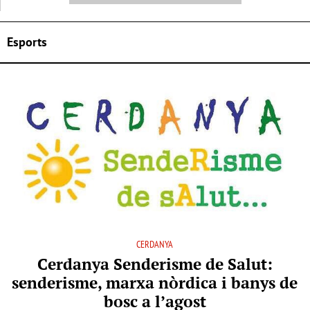
Esports
CERDANYA
Cerdanya Senderisme de Salut:
senderisme, marxa nòrdica i banys de
bosc a l’agost