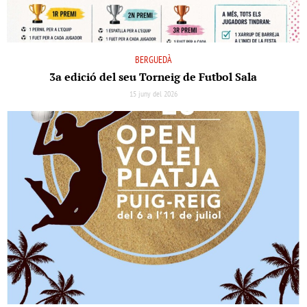
BERGUEDÀ
3a edició del seu Torneig de Futbol Sala
15 juny del 2026