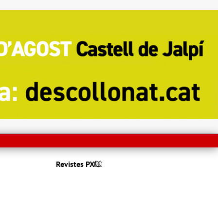
Revistes PX