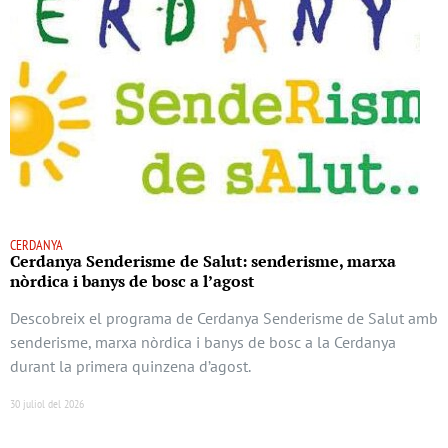
CERDANYA
Cerdanya Senderisme de Salut: senderisme, marxa
nòrdica i banys de bosc a l’agost
Descobreix el programa de Cerdanya Senderisme de Salut amb
senderisme, marxa nòrdica i banys de bosc a la Cerdanya
durant la primera quinzena d’agost.
30 juliol del 2026