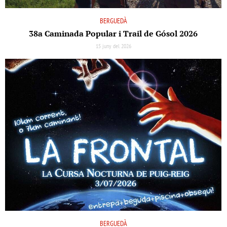
BERGUEDÀ
38a Caminada Popular i Trail de Gósol 2026
15 juny del 2026
BERGUEDÀ