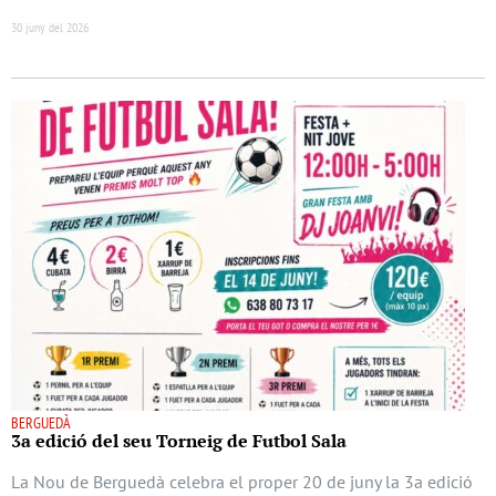
30 juny del 2026
BERGUEDÀ
3a edició del seu Torneig de Futbol Sala
La Nou de Berguedà celebra el proper 20 de juny la 3a edició