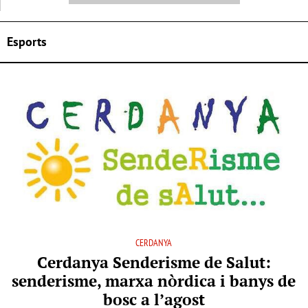
Esports
CERDANYA
Cerdanya Senderisme de Salut:
senderisme, marxa nòrdica i banys de
bosc a l’agost