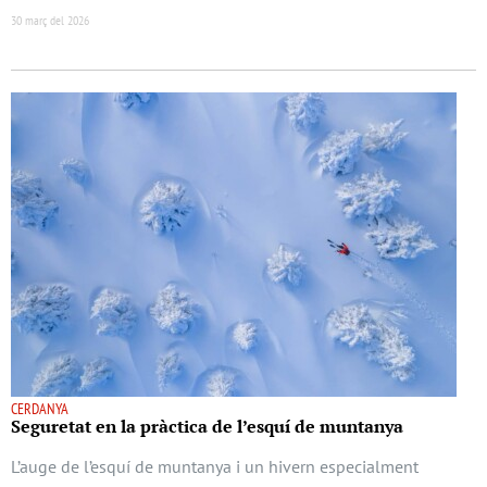
30 març del 2026
CERDANYA
Seguretat en la pràctica de l’esquí de muntanya
L’auge de l’esquí de muntanya i un hivern especialment