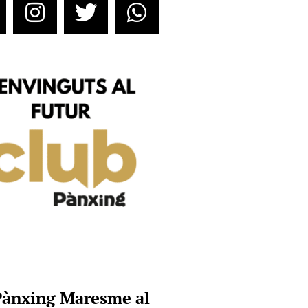
Pànxing Maresme al