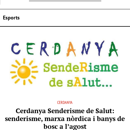
Esports
CERDANYA
Cerdanya Senderisme de Salut:
senderisme, marxa nòrdica i banys de
bosc a l’agost