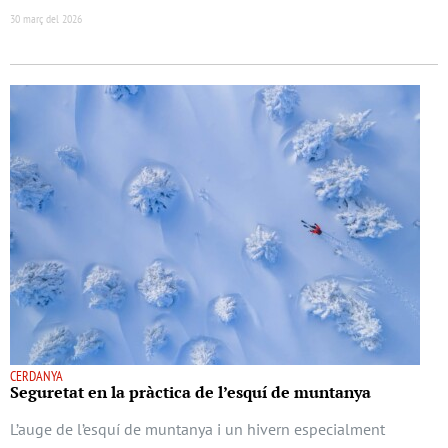
30 març del 2026
CERDANYA
Seguretat en la pràctica de l’esquí de muntanya
L’auge de l’esquí de muntanya i un hivern especialment