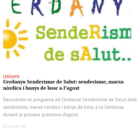
CERDANYA
Cerdanya Senderisme de Salut: senderisme, marxa
nòrdica i banys de bosc a l’agost
Descobreix el programa de Cerdanya Senderisme de Salut amb
senderisme, marxa nòrdica i banys de bosc a la Cerdanya
durant la primera quinzena d’agost.
30 juliol del 2026