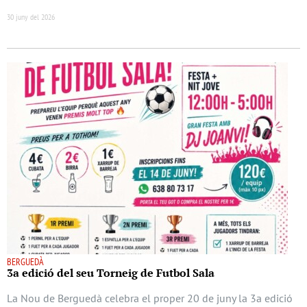
30 juny del 2026
BERGUEDÀ
3a edició del seu Torneig de Futbol Sala
La Nou de Berguedà celebra el proper 20 de juny la 3a edició