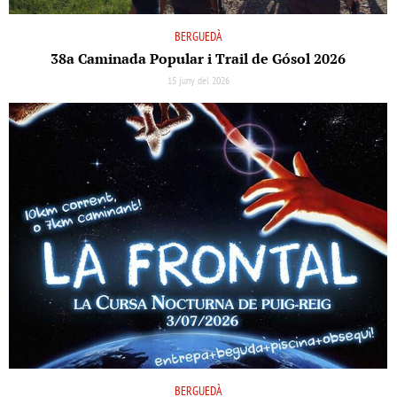
BERGUEDÀ
38a Caminada Popular i Trail de Gósol 2026
15 juny del 2026
BERGUEDÀ