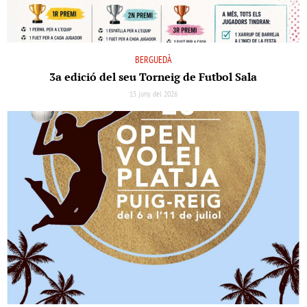
BERGUEDÀ
3a edició del seu Torneig de Futbol Sala
15 juny del 2026