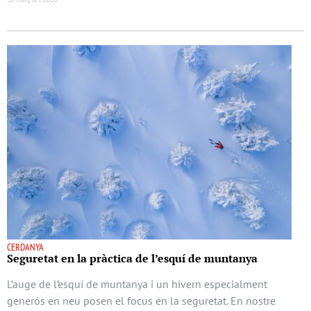
CERDANYA
Seguretat en la pràctica de l’esquí de muntanya
L’auge de l’esquí de muntanya i un hivern especialment
generós en neu posen el focus en la seguretat. En nostre