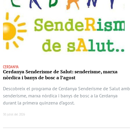
CERDANYA
Cerdanya Senderisme de Salut: senderisme, marxa
nòrdica i banys de bosc a l’agost
Descobreix el programa de Cerdanya Senderisme de Salut amb
senderisme, marxa nòrdica i banys de bosc a la Cerdanya
durant la primera quinzena d’agost.
30 juliol del 2026