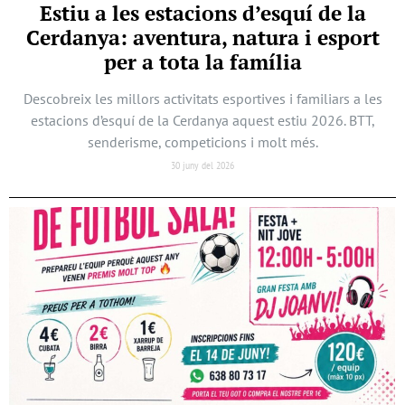
Estiu a les estacions d’esquí de la
Cerdanya: aventura, natura i esport
per a tota la família
Descobreix les millors activitats esportives i familiars a les
estacions d’esquí de la Cerdanya aquest estiu 2026. BTT,
senderisme, competicions i molt més.
30 juny del 2026