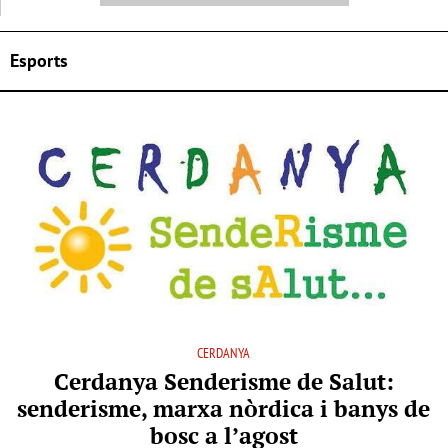
Esports
CERDANYA
Cerdanya Senderisme de Salut:
senderisme, marxa nòrdica i banys de
bosc a l’agost