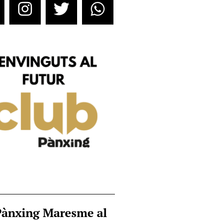
Pànxing Maresme al