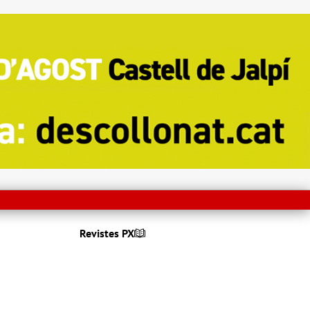
Revistes PX