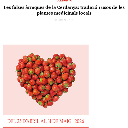
CERDANYA
Les falses àrniques de la Cerdanya: tradició i usos de les
plantes medicinals locals
30 juny del 2026