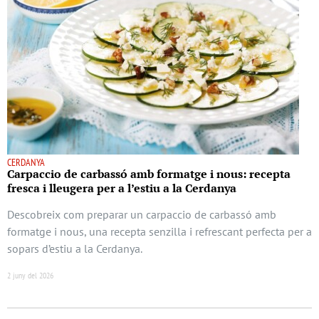
CERDANYA
Carpaccio de carbassó amb formatge i nous: recepta
fresca i lleugera per a l’estiu a la Cerdanya
Descobreix com preparar un carpaccio de carbassó amb
formatge i nous, una recepta senzilla i refrescant perfecta per a
sopars d’estiu a la Cerdanya.
2 juny del 2026