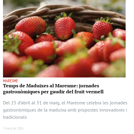
MARESME
Temps de Maduixes al Maresme: jornades
gastronòmiques per gaudir del fruit vermell
Del 25 d’abril al 31 de maig, el Maresme celebra les jornades
gastronòmiques de la maduixa amb propostes innovadores i
tradicionals
5 maig del 2026