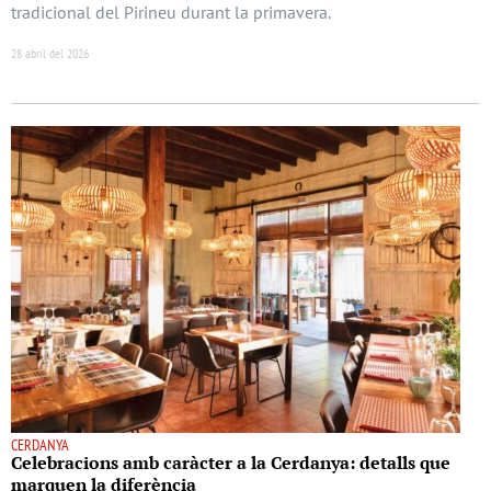
tradicional del Pirineu durant la primavera.
28 abril del 2026
CERDANYA
Celebracions amb caràcter a la Cerdanya: detalls que
marquen la diferència