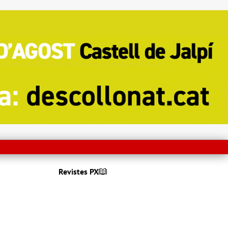
Revistes PX