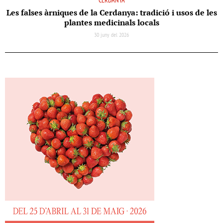
CERDANYA
Les falses àrniques de la Cerdanya: tradició i usos de les
plantes medicinals locals
30 juny del 2026