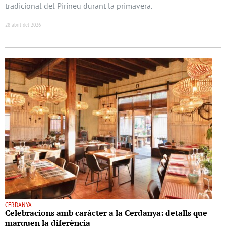
tradicional del Pirineu durant la primavera.
28 abril del 2026
CERDANYA
Celebracions amb caràcter a la Cerdanya: detalls que
marquen la diferència