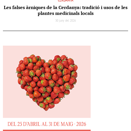
CERDANYA
Les falses àrniques de la Cerdanya: tradició i usos de les
plantes medicinals locals
30 juny del 2026