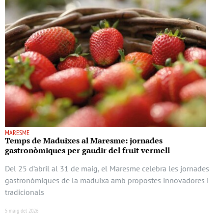
MARESME
Temps de Maduixes al Maresme: jornades
gastronòmiques per gaudir del fruit vermell
Del 25 d’abril al 31 de maig, el Maresme celebra les jornades
gastronòmiques de la maduixa amb propostes innovadores i
tradicionals
5 maig del 2026