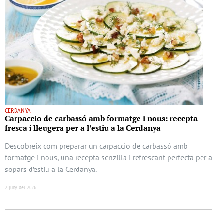
CERDANYA
Carpaccio de carbassó amb formatge i nous: recepta
fresca i lleugera per a l’estiu a la Cerdanya
Descobreix com preparar un carpaccio de carbassó amb
formatge i nous, una recepta senzilla i refrescant perfecta per a
sopars d’estiu a la Cerdanya.
2 juny del 2026