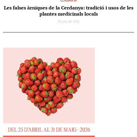
CERDANYA
Les falses àrniques de la Cerdanya: tradició i usos de les
plantes medicinals locals
30 juny del 2026