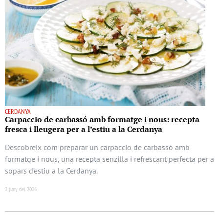
CERDANYA
Carpaccio de carbassó amb formatge i nous: recepta
fresca i lleugera per a l’estiu a la Cerdanya
Descobreix com preparar un carpaccio de carbassó amb
formatge i nous, una recepta senzilla i refrescant perfecta per a
sopars d’estiu a la Cerdanya.
2 juny del 2026