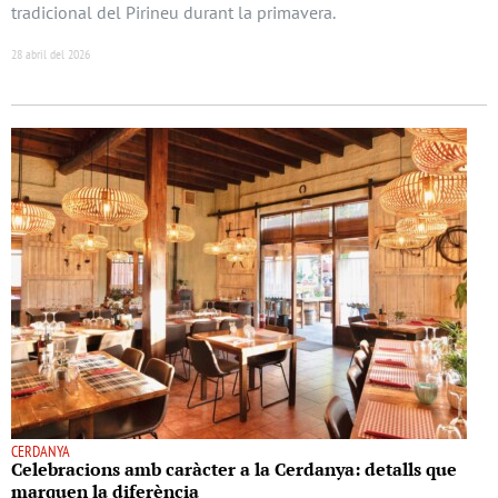
tradicional del Pirineu durant la primavera.
28 abril del 2026
CERDANYA
Celebracions amb caràcter a la Cerdanya: detalls que
marquen la diferència