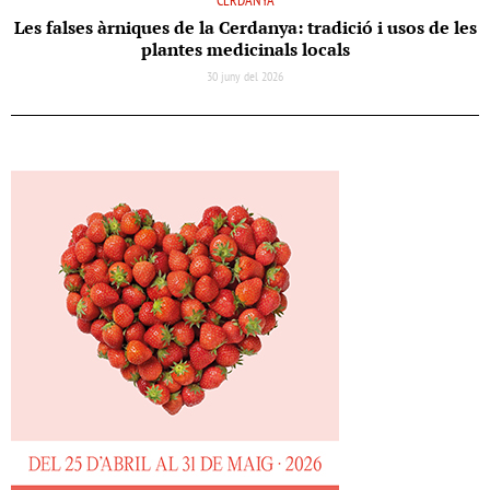
CERDANYA
Les falses àrniques de la Cerdanya: tradició i usos de les
plantes medicinals locals
30 juny del 2026