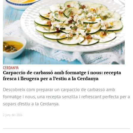
CERDANYA
Carpaccio de carbassó amb formatge i nous: recepta
fresca i lleugera per a l’estiu a la Cerdanya
Descobreix com preparar un carpaccio de carbassó amb
formatge i nous, una recepta senzilla i refrescant perfecta per a
sopars d’estiu a la Cerdanya.
2 juny del 2026