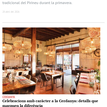
tradicional del Pirineu durant la primavera.
28 abril del 2026
CERDANYA
Celebracions amb caràcter a la Cerdanya: detalls que
marquen la diferència