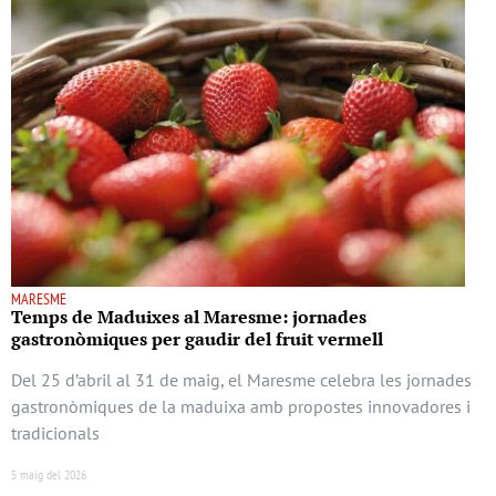
MARESME
Temps de Maduixes al Maresme: jornades
gastronòmiques per gaudir del fruit vermell
Del 25 d’abril al 31 de maig, el Maresme celebra les jornades
gastronòmiques de la maduixa amb propostes innovadores i
tradicionals
5 maig del 2026