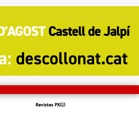
Revistes PX