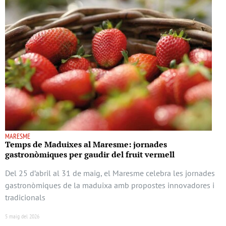
MARESME
Temps de Maduixes al Maresme: jornades
gastronòmiques per gaudir del fruit vermell
Del 25 d’abril al 31 de maig, el Maresme celebra les jornades
gastronòmiques de la maduixa amb propostes innovadores i
tradicionals
5 maig del 2026