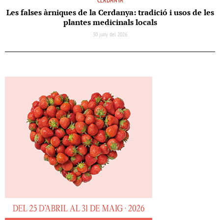
CERDANYA
Les falses àrniques de la Cerdanya: tradició i usos de les
plantes medicinals locals
30 juny del 2026