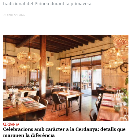
tradicional del Pirineu durant la primavera.
28 abril del 2026
CERDANYA
Celebracions amb caràcter a la Cerdanya: detalls que
marquen la diferència