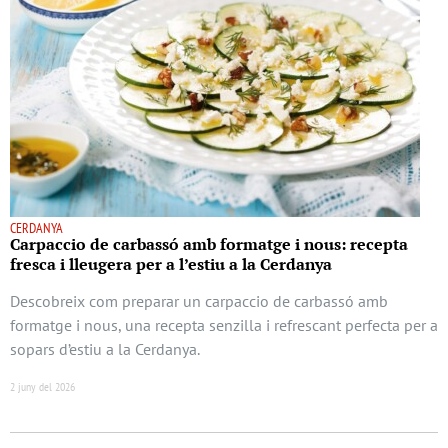
CERDANYA
Carpaccio de carbassó amb formatge i nous: recepta
fresca i lleugera per a l’estiu a la Cerdanya
Descobreix com preparar un carpaccio de carbassó amb
formatge i nous, una recepta senzilla i refrescant perfecta per a
sopars d’estiu a la Cerdanya.
2 juny del 2026