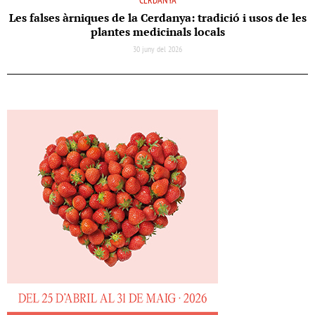
CERDANYA
Les falses àrniques de la Cerdanya: tradició i usos de les
plantes medicinals locals
30 juny del 2026