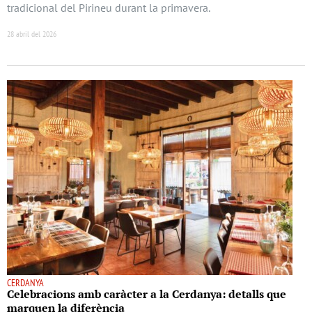
tradicional del Pirineu durant la primavera.
28 abril del 2026
CERDANYA
Celebracions amb caràcter a la Cerdanya: detalls que
marquen la diferència