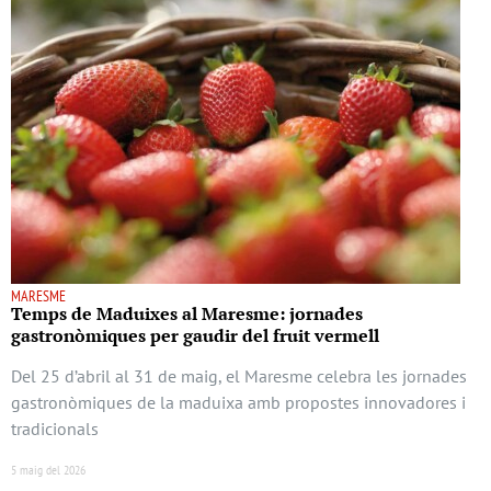
MARESME
Temps de Maduixes al Maresme: jornades
gastronòmiques per gaudir del fruit vermell
Del 25 d’abril al 31 de maig, el Maresme celebra les jornades
gastronòmiques de la maduixa amb propostes innovadores i
tradicionals
5 maig del 2026