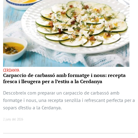
CERDANYA
Carpaccio de carbassó amb formatge i nous: recepta
fresca i lleugera per a l’estiu a la Cerdanya
Descobreix com preparar un carpaccio de carbassó amb
formatge i nous, una recepta senzilla i refrescant perfecta per a
sopars d’estiu a la Cerdanya.
2 juny del 2026