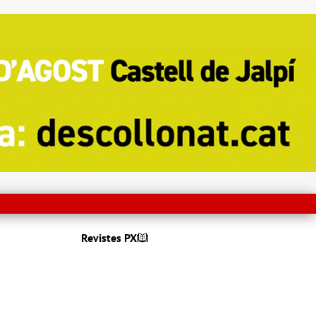
Revistes PX