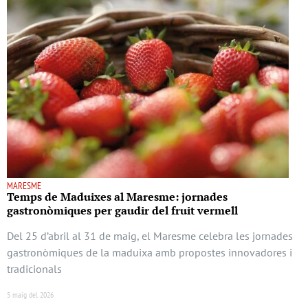
MARESME
Temps de Maduixes al Maresme: jornades
gastronòmiques per gaudir del fruit vermell
Del 25 d’abril al 31 de maig, el Maresme celebra les jornades
gastronòmiques de la maduixa amb propostes innovadores i
tradicionals
5 maig del 2026