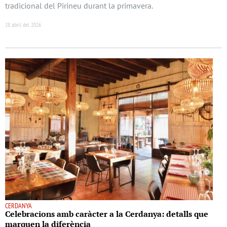
tradicional del Pirineu durant la primavera.
28 abril del 2026
CERDANYA
Celebracions amb caràcter a la Cerdanya: detalls que
marquen la diferència