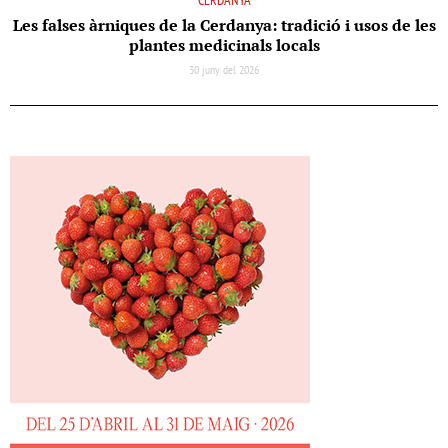
CERDANYA
Les falses àrniques de la Cerdanya: tradició i usos de les
plantes medicinals locals
30 juny del 2026