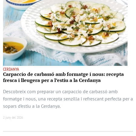
CERDANYA
Carpaccio de carbassó amb formatge i nous: recepta
fresca i lleugera per a l’estiu a la Cerdanya
Descobreix com preparar un carpaccio de carbassó amb
formatge i nous, una recepta senzilla i refrescant perfecta per a
sopars d’estiu a la Cerdanya.
2 juny del 2026