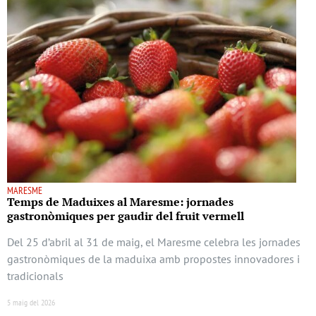
MARESME
Temps de Maduixes al Maresme: jornades
gastronòmiques per gaudir del fruit vermell
Del 25 d’abril al 31 de maig, el Maresme celebra les jornades
gastronòmiques de la maduixa amb propostes innovadores i
tradicionals
5 maig del 2026