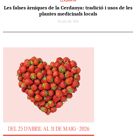
CERDANYA
Les falses àrniques de la Cerdanya: tradició i usos de les
plantes medicinals locals
30 juny del 2026