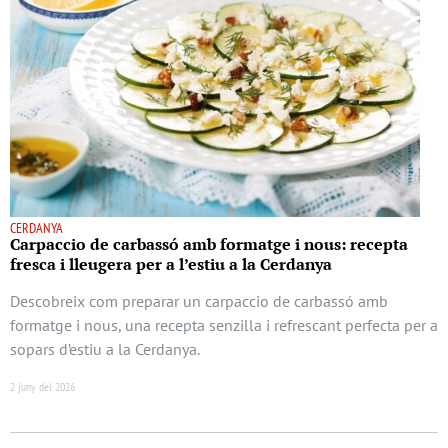
CERDANYA
Carpaccio de carbassó amb formatge i nous: recepta
fresca i lleugera per a l’estiu a la Cerdanya
Descobreix com preparar un carpaccio de carbassó amb
formatge i nous, una recepta senzilla i refrescant perfecta per a
sopars d’estiu a la Cerdanya.
2 juny del 2026