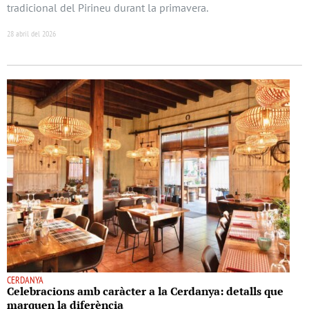
tradicional del Pirineu durant la primavera.
28 abril del 2026
CERDANYA
Celebracions amb caràcter a la Cerdanya: detalls que
marquen la diferència