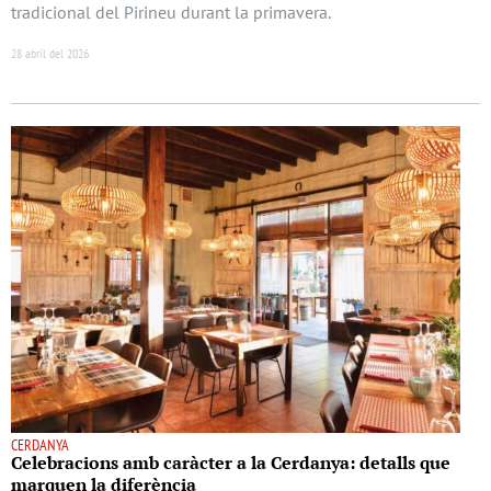
tradicional del Pirineu durant la primavera.
28 abril del 2026
CERDANYA
Celebracions amb caràcter a la Cerdanya: detalls que
marquen la diferència