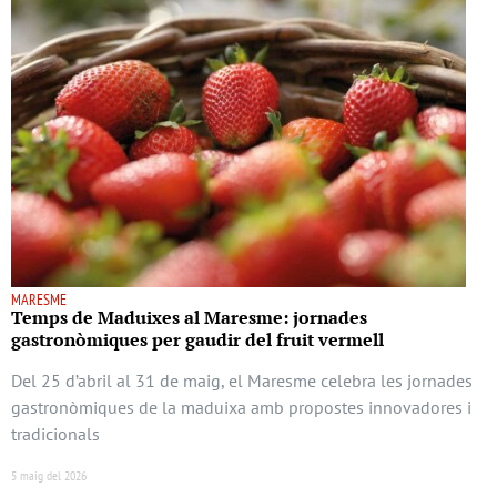
MARESME
Temps de Maduixes al Maresme: jornades
gastronòmiques per gaudir del fruit vermell
Del 25 d’abril al 31 de maig, el Maresme celebra les jornades
gastronòmiques de la maduixa amb propostes innovadores i
tradicionals
5 maig del 2026