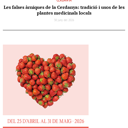
CERDANYA
Les falses àrniques de la Cerdanya: tradició i usos de les
plantes medicinals locals
30 juny del 2026