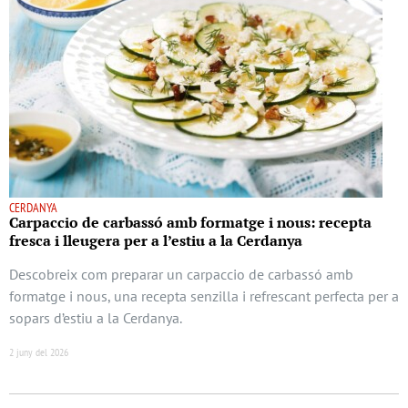
CERDANYA
Carpaccio de carbassó amb formatge i nous: recepta
fresca i lleugera per a l’estiu a la Cerdanya
Descobreix com preparar un carpaccio de carbassó amb
formatge i nous, una recepta senzilla i refrescant perfecta per a
sopars d’estiu a la Cerdanya.
2 juny del 2026