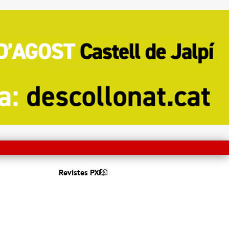
Revistes PX