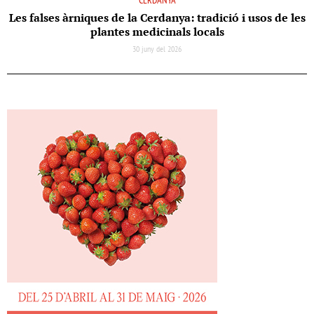
CERDANYA
Les falses àrniques de la Cerdanya: tradició i usos de les
plantes medicinals locals
30 juny del 2026