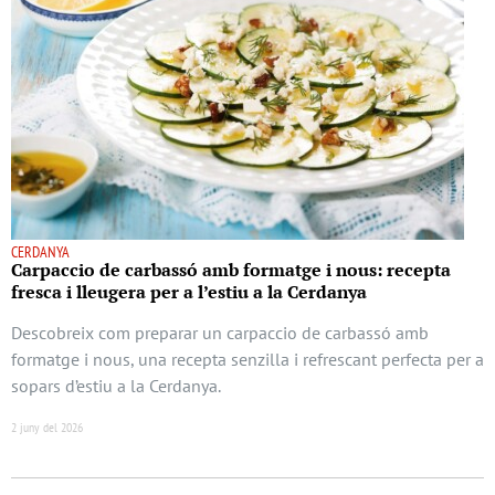
CERDANYA
Carpaccio de carbassó amb formatge i nous: recepta
fresca i lleugera per a l’estiu a la Cerdanya
Descobreix com preparar un carpaccio de carbassó amb
formatge i nous, una recepta senzilla i refrescant perfecta per a
sopars d’estiu a la Cerdanya.
2 juny del 2026