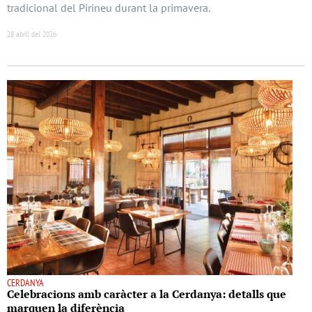
tradicional del Pirineu durant la primavera.
28 abril del 2026
CERDANYA
Celebracions amb caràcter a la Cerdanya: detalls que
marquen la diferència