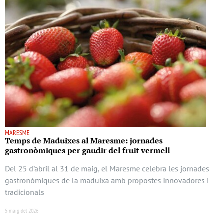
MARESME
Temps de Maduixes al Maresme: jornades
gastronòmiques per gaudir del fruit vermell
Del 25 d’abril al 31 de maig, el Maresme celebra les jornades
gastronòmiques de la maduixa amb propostes innovadores i
tradicionals
5 maig del 2026