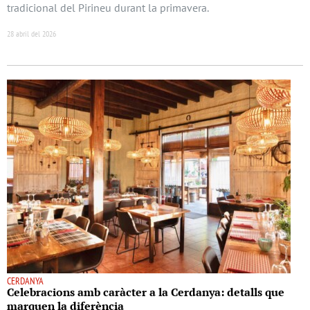
tradicional del Pirineu durant la primavera.
28 abril del 2026
CERDANYA
Celebracions amb caràcter a la Cerdanya: detalls que
marquen la diferència