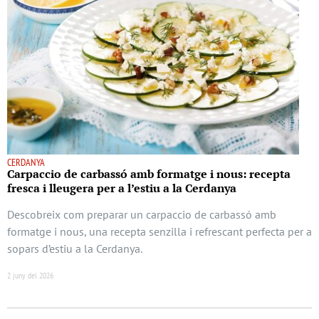
CERDANYA
Carpaccio de carbassó amb formatge i nous: recepta
fresca i lleugera per a l’estiu a la Cerdanya
Descobreix com preparar un carpaccio de carbassó amb
formatge i nous, una recepta senzilla i refrescant perfecta per a
sopars d’estiu a la Cerdanya.
2 juny del 2026