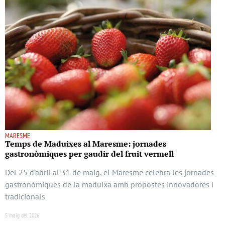
MARESME
Temps de Maduixes al Maresme: jornades
gastronòmiques per gaudir del fruit vermell
Del 25 d’abril al 31 de maig, el Maresme celebra les jornades
gastronòmiques de la maduixa amb propostes innovadores i
tradicionals
5 maig del 2026