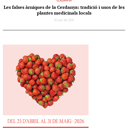
CERDANYA
Les falses àrniques de la Cerdanya: tradició i usos de les
plantes medicinals locals
30 juny del 2026