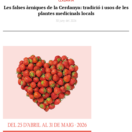
CERDANYA
Les falses àrniques de la Cerdanya: tradició i usos de les
plantes medicinals locals
30 juny del 2026