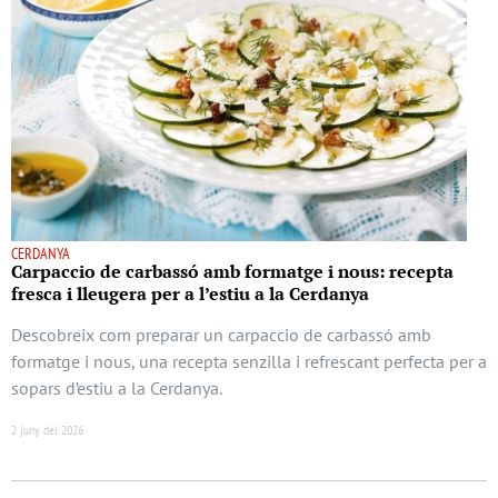
CERDANYA
Carpaccio de carbassó amb formatge i nous: recepta
fresca i lleugera per a l’estiu a la Cerdanya
Descobreix com preparar un carpaccio de carbassó amb
formatge i nous, una recepta senzilla i refrescant perfecta per a
sopars d’estiu a la Cerdanya.
2 juny del 2026