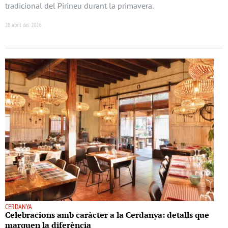
tradicional del Pirineu durant la primavera.
28 abril del 2026
CERDANYA
Celebracions amb caràcter a la Cerdanya: detalls que
marquen la diferència