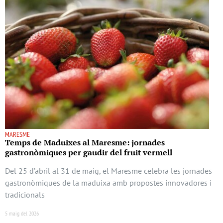
MARESME
Temps de Maduixes al Maresme: jornades
gastronòmiques per gaudir del fruit vermell
Del 25 d’abril al 31 de maig, el Maresme celebra les jornades
gastronòmiques de la maduixa amb propostes innovadores i
tradicionals
5 maig del 2026