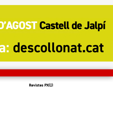
Revistes PX