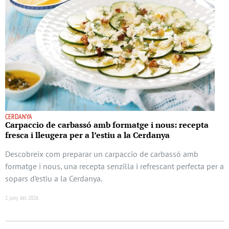
CERDANYA
Carpaccio de carbassó amb formatge i nous: recepta
fresca i lleugera per a l’estiu a la Cerdanya
Descobreix com preparar un carpaccio de carbassó amb
formatge i nous, una recepta senzilla i refrescant perfecta per a
sopars d’estiu a la Cerdanya.
2 juny del 2026