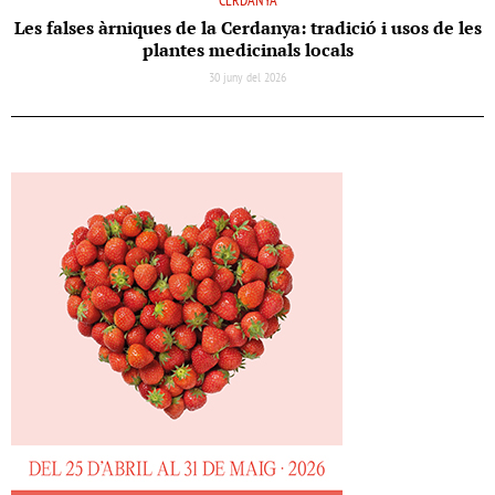
CERDANYA
Les falses àrniques de la Cerdanya: tradició i usos de les
plantes medicinals locals
30 juny del 2026