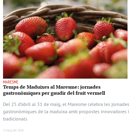
MARESME
Temps de Maduixes al Maresme: jornades
gastronòmiques per gaudir del fruit vermell
Del 25 d’abril al 31 de maig, el Maresme celebra les jornades
gastronòmiques de la maduixa amb propostes innovadores i
tradicionals
5 maig del 2026