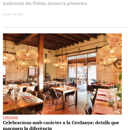
tradicional del Pirineu durant la primavera.
28 abril del 2026
CERDANYA
Celebracions amb caràcter a la Cerdanya: detalls que
marquen la diferència