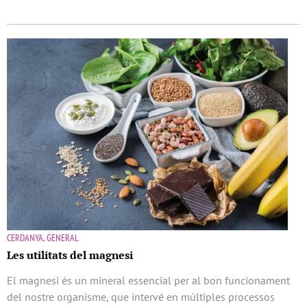
CERDANYA, GENERAL
Les utilitats del magnesi
El magnesi és un mineral essencial per al bon funcionament
del nostre organisme, que intervé en múltiples processos