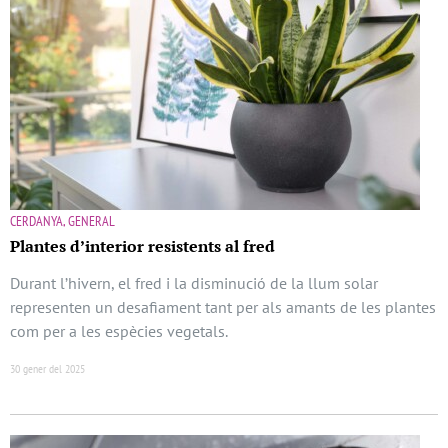
CERDANYA, GENERAL
Plantes d’interior resistents al fred
Durant l’hivern, el fred i la disminució de la llum solar
representen un desafiament tant per als amants de les plantes
com per a les espècies vegetals.
30 gener del 2025