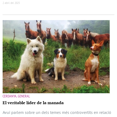
2 abril del 2025
CERDANYA, GENERAL
El veritable líder de la manada
Avui parlem sobre un dels temes més controvertits en relació