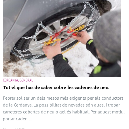
CERDANYA, GENERAL
Tot el que has de saber sobre les cadenes de neu
Febrer sol ser un dels mesos més exigents per als conductors
de la Cerdanya. La possibilitat de nevades són altes, i trobar
carreteres cobertes de neu o gel és habitual. Per aquest motiu,
portar caden …