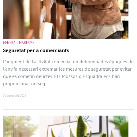
GENERAL, MARESME
Seguretat per a comerciants
L’augment de l’activitat comercial en determinades èpoques de
l’any fa necessari extremar les mesures de seguretat per evitar
que es cometin delictes. Els Mossos d’Esquadra ens han
proporcionat un seg …
30 gener del 2025