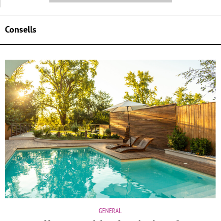
Consells
GENERAL