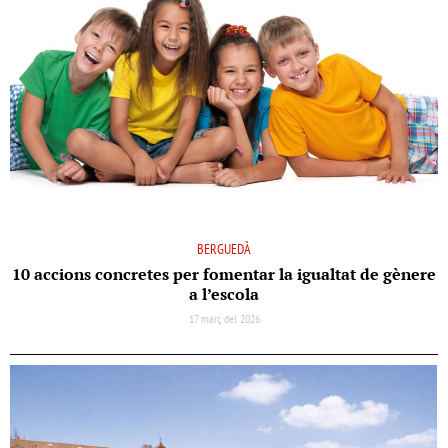
BERGUEDÀ
10 accions concretes per fomentar la igualtat de gènere
a l’escola
17 març del 2026