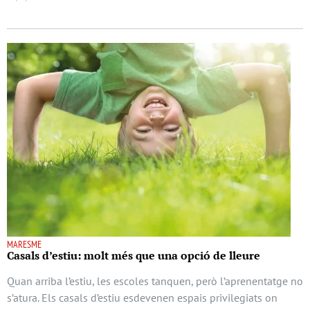
MARESME
Casals d’estiu: molt més que una opció de lleure
Quan arriba l’estiu, les escoles tanquen, però l’aprenentatge no
s’atura. Els casals d’estiu esdevenen espais privilegiats on