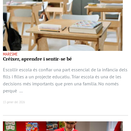
MARESME
Créixer, aprendre i sentir-se bé
Escollir escola és confiar una part essencial de la infància dels
fills i filles a un projecte educatiu. Triar escola és una de les
decisions més importants que pren una família. No només
perquè …
13 gener del 2026