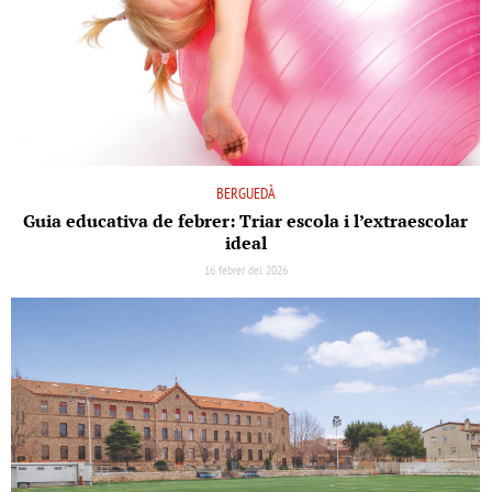
BERGUEDÀ
Guia educativa de febrer: Triar escola i l’extraescolar
ideal
16 febrer del 2026