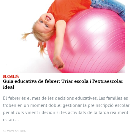
BERGUEDÀ
Guia educativa de febrer: Triar escola i l’extraescolar
ideal
El febrer és el mes de les decisions educatives. Les famílies es
troben en un moment doble: gestionar la preinscripció escolar
per al curs vinent i decidir si les activitats de la tarda realment
estan …
16 febrer del 2026