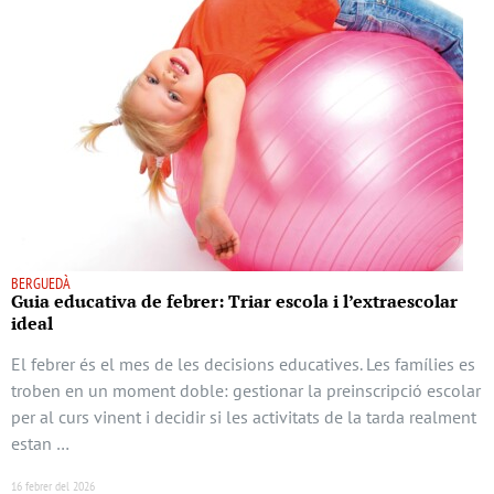
BERGUEDÀ
Guia educativa de febrer: Triar escola i l’extraescolar
ideal
El febrer és el mes de les decisions educatives. Les famílies es
troben en un moment doble: gestionar la preinscripció escolar
per al curs vinent i decidir si les activitats de la tarda realment
estan …
16 febrer del 2026