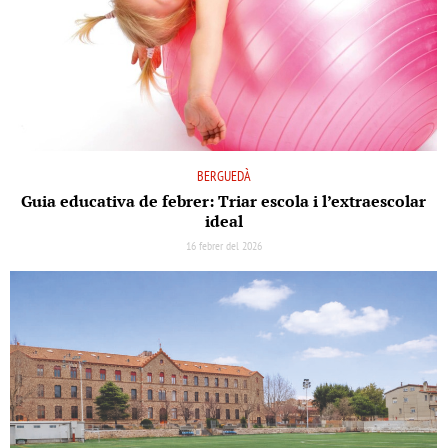
BERGUEDÀ
Guia educativa de febrer: Triar escola i l’extraescolar
ideal
16 febrer del 2026