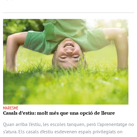
MARESME
Casals d’estiu: molt més que una opció de lleure
Quan arriba l’estiu, les escoles tanquen, però l’aprenentatge no
s’atura. Els casals d’estiu esdevenen espais privilegiats on