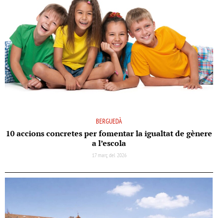
BERGUEDÀ
10 accions concretes per fomentar la igualtat de gènere
a l’escola
17 març del 2026