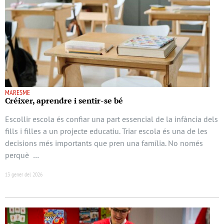
MARESME
Créixer, aprendre i sentir-se bé
Escollir escola és confiar una part essencial de la infància dels
fills i filles a un projecte educatiu. Triar escola és una de les
decisions més importants que pren una família. No només
perquè …
13 gener del 2026